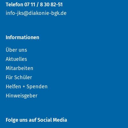
Telefon 07 11 / 8 30 82-51
info-jks@diakonie-bgk.de
Informationen
Über uns
Aktuelles
Mitarbeiten
Für Schüler
Helfen + Spenden
Hinweisgeber
Folge uns auf Social Media