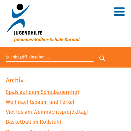
Suchbegriff eingeben
Suche star
Archiv
Spaß auf dem Schulbauernhof
Weihnachtsbaum und Ferkel
Viel los am Weihnachtsprojekttag!
Basketball im Rollstuhl