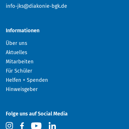
info-jks@diakonie-bgk.de
Informationen
Über uns
Aktuelles
Mitarbeiten
Für Schüler
Helfen + Spenden
Hinweisgeber
Folge uns auf Social Media