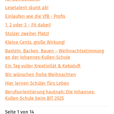
Lesetalent räumt ab!
Einlaufen wie die VfB - Profis
1, 2 oder 3 – Fit dabei!
Stolzer zweiter Platz!
Kleine Cents, große Wirkung!
Basteln, Backen, Bauen – Weihnachtsstimmung
an der Johannes-Kullen-Schule
Ein Tag voller Kreativität & Keksduft
Wir wünschen frohe Weihnachten
Hier lernen Schüler fürs Leben
Berufsorientierung hautnah: Die Johannes-
Kullen-Schule beim BIT 2025
Seite 1 von 14