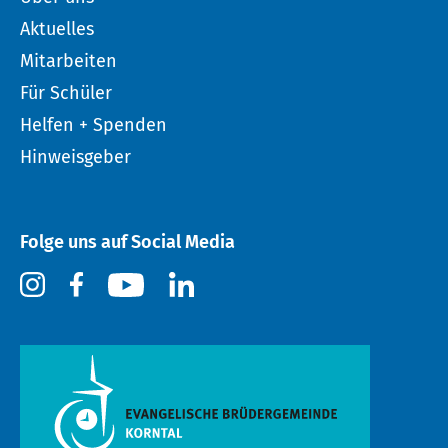
Aktuelles
Mitarbeiten
Für Schüler
Helfen + Spenden
Hinweisgeber
Folge uns auf Social Media