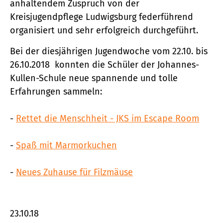
anhaltendem Zuspruch von der
Kreisjugendpflege Ludwigsburg federführend
organisiert und sehr erfolgreich durchgeführt.
Bei der diesjährigen Jugendwoche vom 22.10. bis
26.10.2018 konnten die Schüler der Johannes-
Kullen-Schule neue spannende und tolle
Erfahrungen sammeln:
-
Rettet die Menschheit - JKS im Escape Room
-
Spaß mit Marmorkuchen
-
Neues Zuhause für Filzmäuse
23.10.18