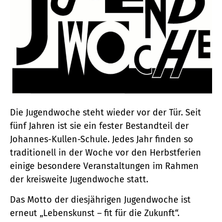
Die Jugendwoche steht wieder vor der Tür. Seit
fünf Jahren ist sie ein fester Bestandteil der
Johannes-Kullen-Schule. Jedes Jahr finden so
traditionell in der Woche vor den Herbstferien
einige besondere Veranstaltungen im Rahmen
der kreisweite Jugendwoche statt.
Das Motto der diesjährigen Jugendwoche ist
erneut „Lebenskunst – fit für die Zukunft“.