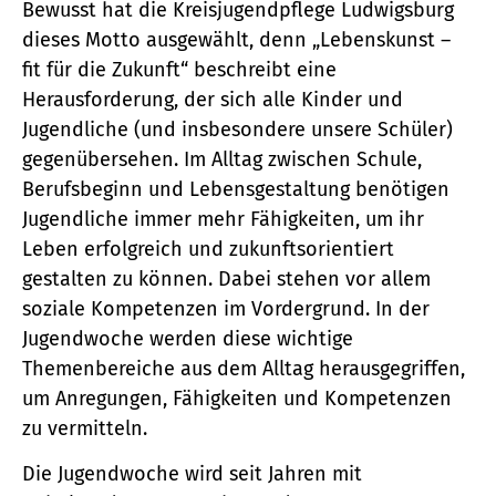
Bewusst hat die Kreisjugendpflege Ludwigsburg
dieses Motto ausgewählt, denn „Lebenskunst –
fit für die Zukunft“ beschreibt eine
Herausforderung, der sich alle Kinder und
Jugendliche (und insbesondere unsere Schüler)
gegenübersehen. Im Alltag zwischen Schule,
Berufsbeginn und Lebensgestaltung benötigen
Jugendliche immer mehr Fähigkeiten, um ihr
Leben erfolgreich und zukunftsorientiert
gestalten zu können. Dabei stehen vor allem
soziale Kompetenzen im Vordergrund. In der
Jugendwoche werden diese wichtige
Themenbereiche aus dem Alltag herausgegriffen,
um Anregungen, Fähigkeiten und Kompetenzen
zu vermitteln.
Die Jugendwoche wird seit Jahren mit