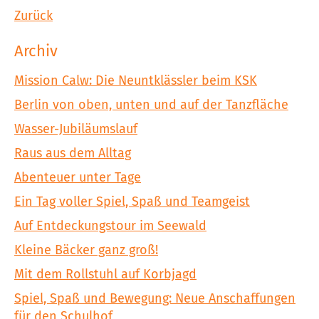
Zurück
Archiv
Mission Calw: Die Neuntklässler beim KSK
Berlin von oben, unten und auf der Tanzfläche
Wasser-Jubiläumslauf
Raus aus dem Alltag
Abenteuer unter Tage
Ein Tag voller Spiel, Spaß und Teamgeist
Auf Entdeckungstour im Seewald
Kleine Bäcker ganz groß!
Mit dem Rollstuhl auf Korbjagd
Spiel, Spaß und Bewegung: Neue Anschaffungen
für den Schulhof