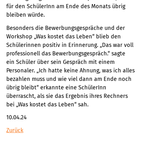
für den SchülerInn am Ende des Monats übrig
bleiben würde.
Besonders die Bewerbungsgespräche und der
Workshop „Was kostet das Leben“ blieb den
Schülerinnen positiv in Erinnerung. „Das war voll
professionell das Bewerbungsgespräch.“ sagte
ein Schüler über sein Gespräch mit einem
Personaler. „Ich hatte keine Ahnung, was ich alles
bezahlen muss und wie viel dann am Ende noch
übrig bleibt“ erkannte eine SchülerInn
überrascht, als sie das Ergebnis ihres Rechners
bei „Was kostet das Leben“ sah.
10.04.24
Zurück