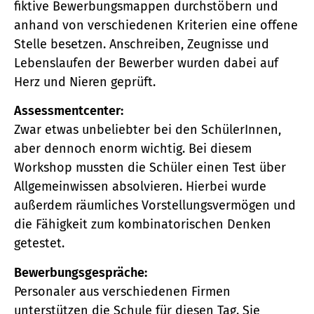
fiktive Bewerbungsmappen durchstöbern und
anhand von verschiedenen Kriterien eine offene
Stelle besetzen. Anschreiben, Zeugnisse und
Lebenslaufen der Bewerber wurden dabei auf
Herz und Nieren geprüft.
Assessmentcenter:
Zwar etwas unbeliebter bei den SchülerInnen,
aber dennoch enorm wichtig. Bei diesem
Workshop mussten die Schüler einen Test über
Allgemeinwissen absolvieren. Hierbei wurde
außerdem räumliches Vorstellungsvermögen und
die Fähigkeit zum kombinatorischen Denken
getestet.
Bewerbungsgespräche:
Personaler aus verschiedenen Firmen
unterstützen die Schule für diesen Tag. Sie