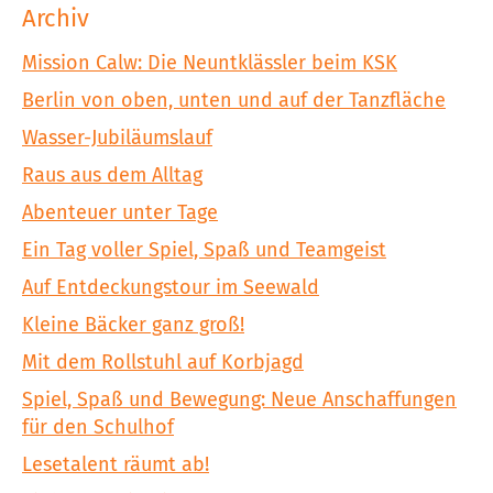
Archiv
Mission Calw: Die Neuntklässler beim KSK
Berlin von oben, unten und auf der Tanzfläche
Wasser-Jubiläumslauf
Raus aus dem Alltag
Abenteuer unter Tage
Ein Tag voller Spiel, Spaß und Teamgeist
Auf Entdeckungstour im Seewald
Kleine Bäcker ganz groß!
Mit dem Rollstuhl auf Korbjagd
Spiel, Spaß und Bewegung: Neue Anschaffungen
für den Schulhof
Lesetalent räumt ab!