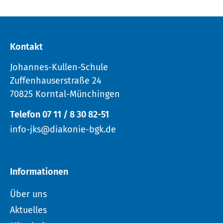
Kontakt
Johannes-Kullen-Schule
Zuffenhauserstraße 24
70825 Korntal-Münchingen
Telefon 07 11 / 8 30 82-51
info-jks@diakonie-bgk.de
Informationen
Über uns
Aktuelles