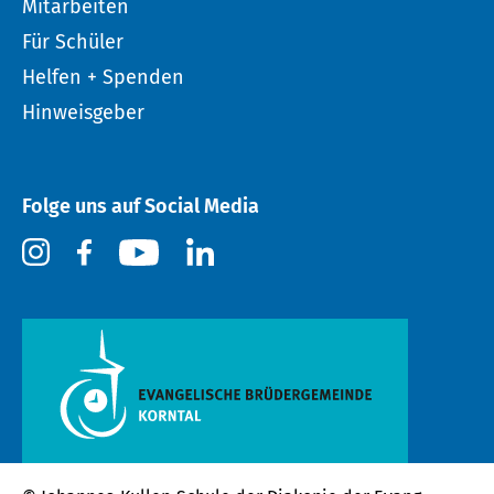
Mitarbeiten
Für Schüler
Helfen + Spenden
Hinweisgeber
Folge uns auf Social Media