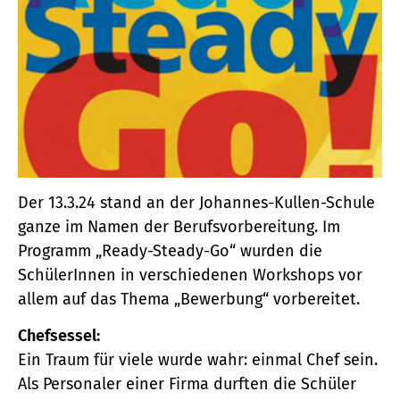
Der 13.3.24 stand an der Johannes-Kullen-Schule
ganze im Namen der Berufsvorbereitung. Im
Programm „Ready-Steady-Go“ wurden die
SchülerInnen in verschiedenen Workshops vor
allem auf das Thema „Bewerbung“ vorbereitet.
Chefsessel:
Ein Traum für viele wurde wahr: einmal Chef sein.
Als Personaler einer Firma durften die Schüler