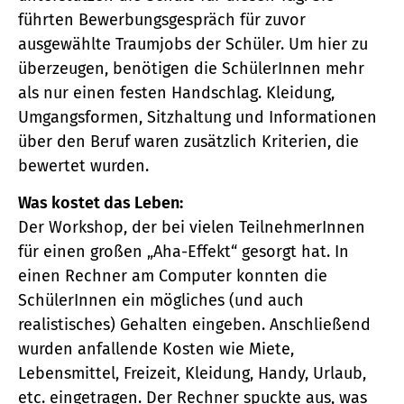
führten Bewerbungsgespräch für zuvor
ausgewählte Traumjobs der Schüler. Um hier zu
überzeugen, benötigen die SchülerInnen mehr
als nur einen festen Handschlag. Kleidung,
Umgangsformen, Sitzhaltung und Informationen
über den Beruf waren zusätzlich Kriterien, die
bewertet wurden.
Was kostet das Leben:
Der Workshop, der bei vielen TeilnehmerInnen
für einen großen „Aha-Effekt“ gesorgt hat. In
einen Rechner am Computer konnten die
SchülerInnen ein mögliches (und auch
realistisches) Gehalten eingeben. Anschließend
wurden anfallende Kosten wie Miete,
Lebensmittel, Freizeit, Kleidung, Handy, Urlaub,
etc. eingetragen. Der Rechner spuckte aus, was