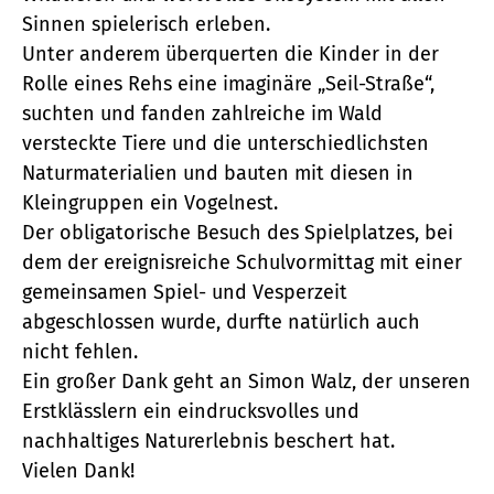
Sinnen spielerisch erleben.
Unter anderem überquerten die Kinder in der
Rolle eines Rehs eine imaginäre „Seil-Straße“,
suchten und fanden zahlreiche im Wald
versteckte Tiere und die unterschiedlichsten
Naturmaterialien und bauten mit diesen in
Kleingruppen ein Vogelnest.
Der obligatorische Besuch des Spielplatzes, bei
dem der ereignisreiche Schulvormittag mit einer
gemeinsamen Spiel- und Vesperzeit
abgeschlossen wurde, durfte natürlich auch
nicht fehlen.
Ein großer Dank geht an Simon Walz, der unseren
Erstklässlern ein eindrucksvolles und
nachhaltiges Naturerlebnis beschert hat.
Vielen Dank!