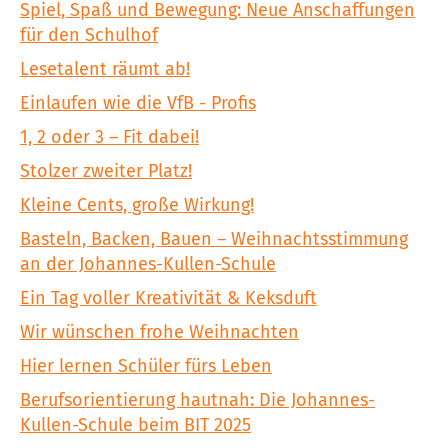
Spiel, Spaß und Bewegung: Neue Anschaffungen
für den Schulhof
Lesetalent räumt ab!
Einlaufen wie die VfB - Profis
1, 2 oder 3 – Fit dabei!
Stolzer zweiter Platz!
Kleine Cents, große Wirkung!
Basteln, Backen, Bauen – Weihnachtsstimmung
an der Johannes-Kullen-Schule
Ein Tag voller Kreativität & Keksduft
Wir wünschen frohe Weihnachten
Hier lernen Schüler fürs Leben
Berufsorientierung hautnah: Die Johannes-
Kullen-Schule beim BIT 2025