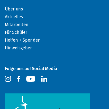
Über uns
Aktuelles
Mitarbeiten
Für Schüler
Helfen + Spenden
Hinweisgeber
Folge uns auf Social Media