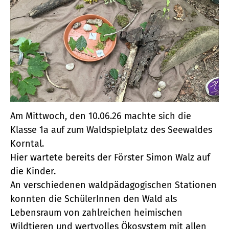
Am Mittwoch, den 10.06.26 machte sich die
Klasse 1a auf zum Waldspielplatz des Seewaldes
Korntal.
Hier wartete bereits der Förster Simon Walz auf
die Kinder.
An verschiedenen waldpädagogischen Stationen
konnten die SchülerInnen den Wald als
Lebensraum von zahlreichen heimischen
Wildtieren und wertvolles Ökosystem mit allen