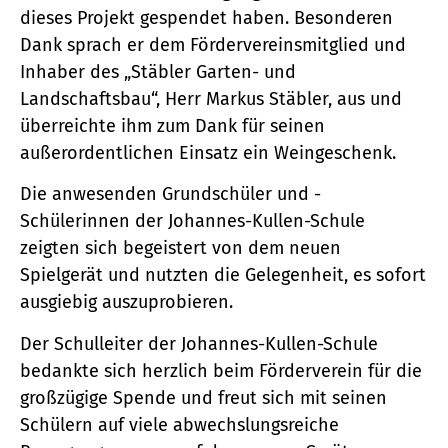
dieses Projekt gespendet haben. Besonderen
Dank sprach er dem Fördervereinsmitglied und
Inhaber des „Stäbler Garten- und
Landschaftsbau“, Herr Markus Stäbler, aus und
überreichte ihm zum Dank für seinen
außerordentlichen Einsatz ein Weingeschenk.
Die anwesenden Grundschüler und -
Schülerinnen der Johannes-Kullen-Schule
zeigten sich begeistert von dem neuen
Spielgerät und nutzten die Gelegenheit, es sofort
ausgiebig auszuprobieren.
Der Schulleiter der Johannes-Kullen-Schule
bedankte sich herzlich beim Förderverein für die
großzügige Spende und freut sich mit seinen
Schülern auf viele abwechslungsreiche