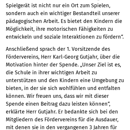
Spielgerät ist nicht nur ein Ort zum Spielen,
sondern auch ein wichtiger Bestandteil unserer
pädagogischen Arbeit. Es bietet den Kindern die
Möglichkeit, ihre motorischen Fähigkeiten zu
entwickeln und soziale Interaktionen zu fördern“.
Anschließend sprach der 1. Vorsitzende des
Fördervereins, Herr Karl-Georg Gutjahr, über die
Motivation hinter der Spende. „Unser Ziel ist es,
die Schule in ihrer wichtigen Arbeit zu
unterstützen und den Kindern eine Umgebung zu
bieten, in der sie sich wohlfühlen und entfalten
können. Wir freuen uns, dass wir mit dieser
Spende einen Beitrag dazu leisten können“,
erklärte Herr Gutjahr. Er bedankte sich bei den
Mitgliedern des Fördervereins für die Ausdauer,
mit denen sie in den vergangenen 3 Jahren für