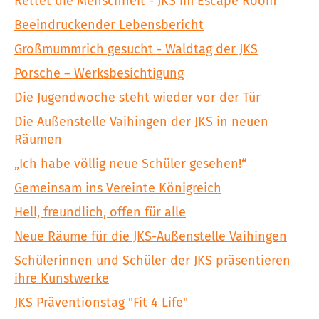
Rettet die Menschheit - JKS im Escape Room
Beeindruckender Lebensbericht
Großmummrich gesucht - Waldtag der JKS
Porsche – Werksbesichtigung
Die Jugendwoche steht wieder vor der Tür
Die Außenstelle Vaihingen der JKS in neuen
Räumen
„Ich habe völlig neue Schüler gesehen!“
Gemeinsam ins Vereinte Königreich
Hell, freundlich, offen für alle
Neue Räume für die JKS-Außenstelle Vaihingen
Schülerinnen und Schüler der JKS präsentieren
ihre Kunstwerke
JKS Präventionstag "Fit 4 Life"