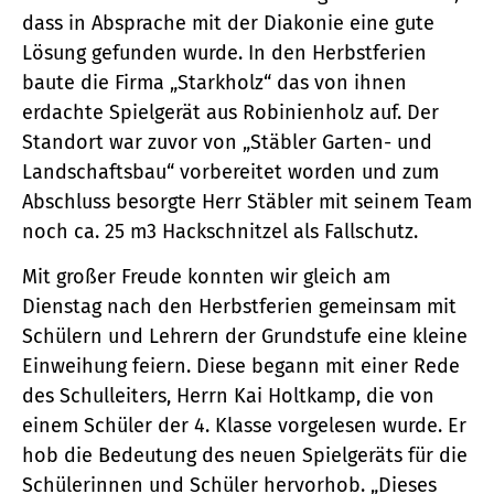
dass in Absprache mit der Diakonie eine gute
Lösung gefunden wurde. In den Herbstferien
baute die Firma „Starkholz“ das von ihnen
erdachte Spielgerät aus Robinienholz auf. Der
Standort war zuvor von „Stäbler Garten- und
Landschaftsbau“ vorbereitet worden und zum
Abschluss besorgte Herr Stäbler mit seinem Team
noch ca. 25 m3 Hackschnitzel als Fallschutz.
Mit großer Freude konnten wir gleich am
Dienstag nach den Herbstferien gemeinsam mit
Schülern und Lehrern der Grundstufe eine kleine
Einweihung feiern. Diese begann mit einer Rede
des Schulleiters, Herrn Kai Holtkamp, die von
einem Schüler der 4. Klasse vorgelesen wurde. Er
hob die Bedeutung des neuen Spielgeräts für die
Schülerinnen und Schüler hervorhob. „Dieses