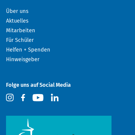
Über uns
Aktuelles
Mitarbeiten
Für Schüler
Helfen + Spenden
Hinweisgeber
Folge uns auf Social Media