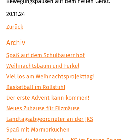
Bewegungspausen auf dem neuen Gerät.
20.11.24
Zurück
Archiv
Spaß auf dem Schulbauernhof
Weihnachtsbaum und Ferkel
Viel los am Weihnachtsprojekttag!
Basketball im Rollstuhl
Der erste Advent kann kommen!
Neues Zuhause für Filzmäuse
Landtagsabgeordneter an der JKS
Spaß mit Marmorkuchen