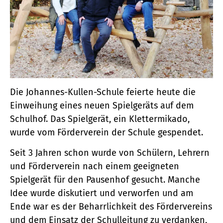
Die Johannes-Kullen-Schule feierte heute die
Einweihung eines neuen Spielgeräts auf dem
Schulhof. Das Spielgerät, ein Klettermikado,
wurde vom Förderverein der Schule gespendet.
Seit 3 Jahren schon wurde von Schülern, Lehrern
und Förderverein nach einem geeigneten
Spielgerät für den Pausenhof gesucht. Manche
Idee wurde diskutiert und verworfen und am
Ende war es der Beharrlichkeit des Fördervereins
und dem Einsatz der Schulleitung zu verdanken,