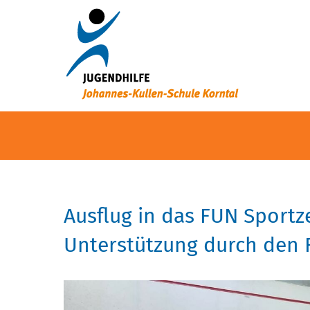
Ausflug in das FUN Sportz
Unterstützung durch den 