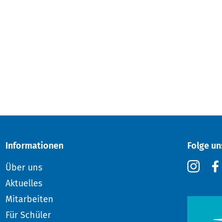
Informationen
Folge un
Über uns
Aktuelles
Mitarbeiten
Für Schüler