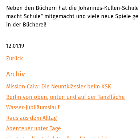
Neben den Büchern hat die Johannes-Kullen-Schule b
macht Schule“ mitgemacht und viele neue Spiele ge
in der Bücherei!
12.01.19
Zurück
Archiv
Mission Calw: Die Neuntklässler beim KSK
Berlin von oben, unten und auf der Tanzfläche
Wasser-Jubiläumslauf
Raus aus dem Alltag
Abenteuer unter Tage