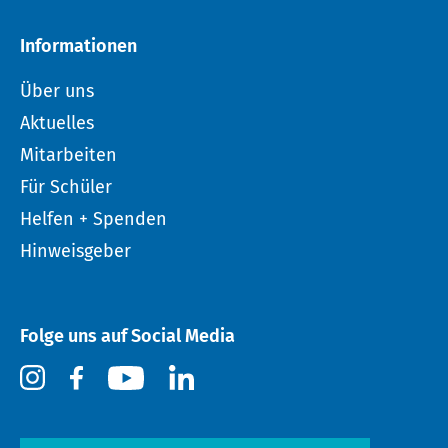
Informationen
Über uns
Aktuelles
Mitarbeiten
Für Schüler
Helfen + Spenden
Hinweisgeber
Folge uns auf Social Media