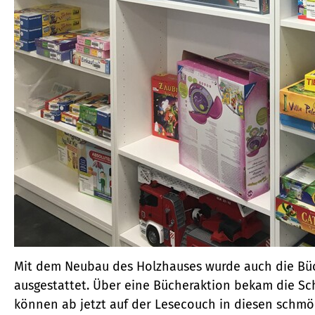
Mit dem Neubau des Holzhauses wurde auch die Büc
ausgestattet. Über eine Bücheraktion bekam die Sch
können ab jetzt auf der Lesecouch in diesen schmö