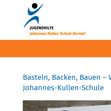
Basteln, Backen, Bauen –
Johannes-Kullen-Schule