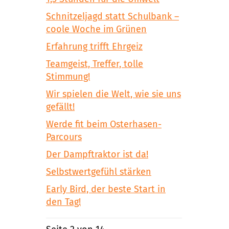
Schnitzeljagd statt Schulbank –
coole Woche im Grünen
Erfahrung trifft Ehrgeiz
Teamgeist, Treffer, tolle
Stimmung!
Wir spielen die Welt, wie sie uns
gefällt!
Werde fit beim Osterhasen-
Parcours
Der Dampftraktor ist da!
Selbstwertgefühl stärken
Early Bird, der beste Start in
den Tag!