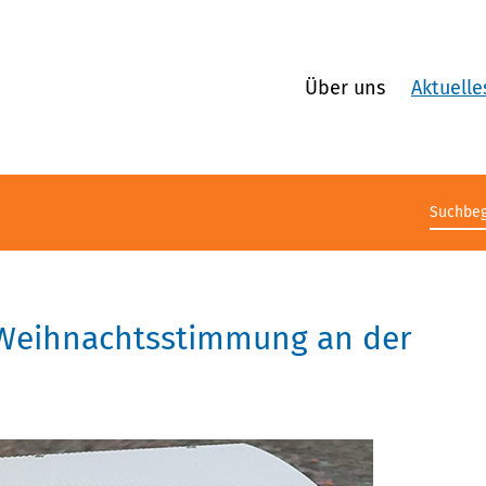
Über uns
Aktuelle
Suchb
 Weihnachtsstimmung an der