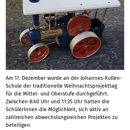
Am 17. Dezember wurde an der Johannes-Kullen-
Schule der traditionelle Weihnachtsprojekttag
für die Mittel- und Oberstufe durchgeführt.
Zwischen 8:40 Uhr und 11:35 Uhr hatten die
SchülerInnen die Möglichkeit, sich aktiv an
zahlreichen abwechslungsreichen Projekten zu
beteiligen.