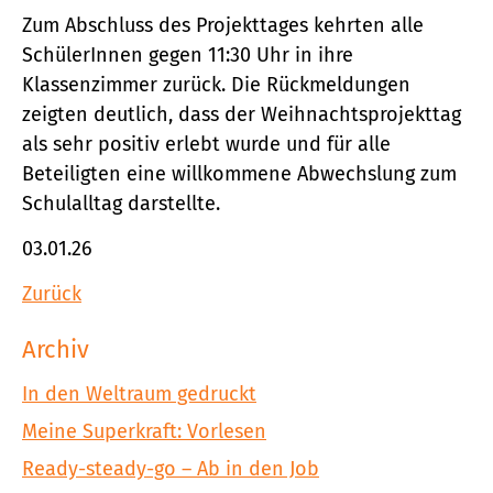
Zum Abschluss des Projekttages kehrten alle
SchülerInnen gegen 11:30 Uhr in ihre
Klassenzimmer zurück. Die Rückmeldungen
zeigten deutlich, dass der Weihnachtsprojekttag
als sehr positiv erlebt wurde und für alle
Beteiligten eine willkommene Abwechslung zum
Schulalltag darstellte.
03.01.26
Zurück
Archiv
In den Weltraum gedruckt
Meine Superkraft: Vorlesen
Ready-steady-go – Ab in den Job