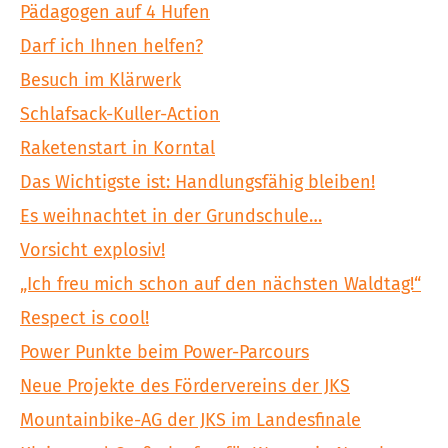
Pädagogen auf 4 Hufen
Darf ich Ihnen helfen?
Besuch im Klärwerk
Schlafsack-Kuller-Action
Raketenstart in Korntal
Das Wichtigste ist: Handlungsfähig bleiben!
Es weihnachtet in der Grundschule…
Vorsicht explosiv!
„Ich freu mich schon auf den nächsten Waldtag!“
Respect is cool!
Power Punkte beim Power-Parcours
Neue Projekte des Fördervereins der JKS
Mountainbike-AG der JKS im Landesfinale