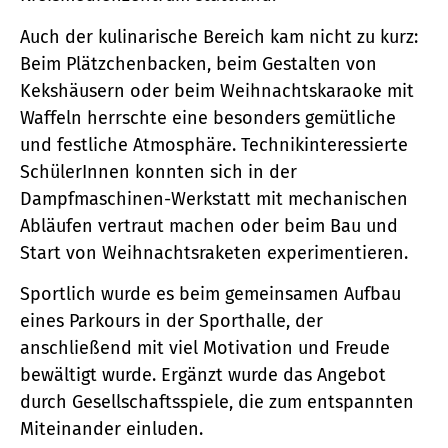
Auch der kulinarische Bereich kam nicht zu kurz:
Beim Plätzchenbacken, beim Gestalten von
Kekshäusern oder beim Weihnachtskaraoke mit
Waffeln herrschte eine besonders gemütliche
und festliche Atmosphäre. Technikinteressierte
SchülerInnen konnten sich in der
Dampfmaschinen-Werkstatt mit mechanischen
Abläufen vertraut machen oder beim Bau und
Start von Weihnachtsraketen experimentieren.
Sportlich wurde es beim gemeinsamen Aufbau
eines Parkours in der Sporthalle, der
anschließend mit viel Motivation und Freude
bewältigt wurde. Ergänzt wurde das Angebot
durch Gesellschaftsspiele, die zum entspannten
Miteinander einluden.