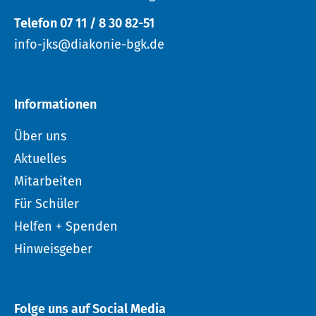
Telefon 07 11 / 8 30 82-51
info-jks@diakonie-bgk.de
Informationen
Über uns
Aktuelles
Mitarbeiten
Für Schüler
Helfen + Spenden
Hinweisgeber
Folge uns auf Social Media