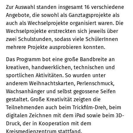
Zur Auswahl standen insgesamt 16 verschiedene
Angebote, die sowohl als Ganztagsprojekte als
auch als Wechselprojekte organisiert waren. Die
Wechselprojekte erstreckten sich jeweils über
zwei Schulstunden, sodass viele SchülerInnen
mehrere Projekte ausprobieren konnten.
Das Programm bot eine große Bandbreite an
kreativen, handwerklichen, technischen und
sportlichen Aktivitäten. So wurden unter
anderem Weihnachtskarten, Perlenschmuck,
Wachsanhänger und selbst gegossene Seifen
gestaltet. Große Kreativität zeigten die
Teilnehmenden auch beim Trickfilm-Dreh, beim
digitalen Zeichnen mit dem iPad sowie beim 3D-
Druck, der in Kooperation mit dem
Kreismedienzentrum stattfand.