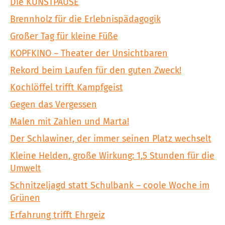
Die KUNSTPAUSE
Brennholz für die Erlebnispädagogik
Großer Tag für kleine Füße
KOPFKINO – Theater der Unsichtbaren
Rekord beim Laufen für den guten Zweck!
Kochlöffel trifft Kampfgeist
Gegen das Vergessen
Malen mit Zahlen und Marta!
Der Schlawiner, der immer seinen Platz wechselt
Kleine Helden, große Wirkung: 1,5 Stunden für die
Umwelt
Schnitzeljagd statt Schulbank – coole Woche im
Grünen
Erfahrung trifft Ehrgeiz