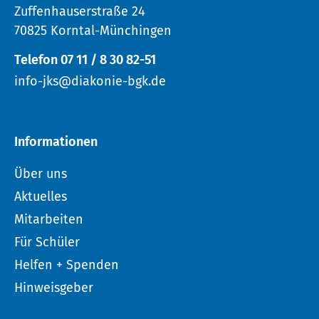
Zuffenhauserstraße 24
70825 Korntal-Münchingen
Telefon 07 11 / 8 30 82-51
info-jks@diakonie-bgk.de
Informationen
Über uns
Aktuelles
Mitarbeiten
Für Schüler
Helfen + Spenden
Hinweisgeber