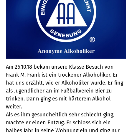
Am 26.10.18 bekam unsere Klasse Besuch von
Frank M. Frank ist ein trockener Alkoholiker. Er
hat uns erzählt, wie er Alkoholiker wurde. Er fing
als Jugendlicher an im Fußballverein Bier zu
trinken. Dann ging es mit härterem Alkohol
weiter.
Als es ihm gesundheitlich sehr schlecht ging,
machte er einen Entzug. Er schloss sich ein
halbes Jahr in seine Wohnung ein und ging nur