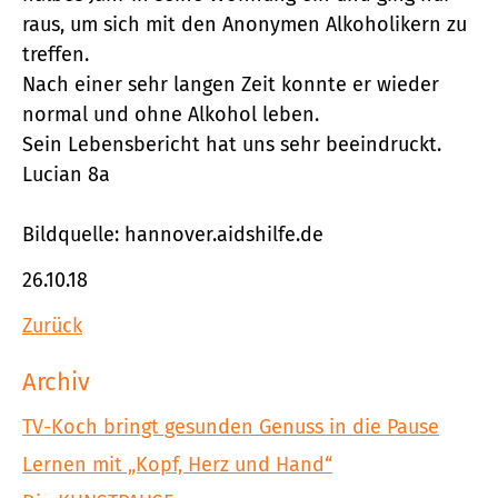
raus, um sich mit den Anonymen Alkoholikern zu
treffen.
Nach einer sehr langen Zeit konnte er wieder
normal und ohne Alkohol leben.
Sein Lebensbericht hat uns sehr beeindruckt.
Lucian 8a
Bildquelle: hannover.aidshilfe.de
26.10.18
Zurück
Archiv
TV-Koch bringt gesunden Genuss in die Pause
Lernen mit „Kopf, Herz und Hand“