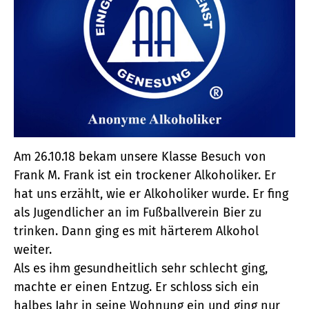
Am 26.10.18 bekam unsere Klasse Besuch von
Frank M. Frank ist ein trockener Alkoholiker. Er
hat uns erzählt, wie er Alkoholiker wurde. Er fing
als Jugendlicher an im Fußballverein Bier zu
trinken. Dann ging es mit härterem Alkohol
weiter.
Als es ihm gesundheitlich sehr schlecht ging,
machte er einen Entzug. Er schloss sich ein
halbes Jahr in seine Wohnung ein und ging nur