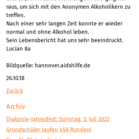
raus, um sich mit den Anonymen Alkoholikern zu
treffen.
Nach einer sehr langen Zeit konnte er wieder
normal und ohne Alkohol leben.
Sein Lebensbericht hat uns sehr beeindruckt.
Lucian 8a
Bildquelle: hannover.aidshilfe.de
26.10.18
Zurück
Archiv
Diakonie-Jahresfest: Sonntag, 3. Juli 2022
Grundschüler laufen 458 Runden!