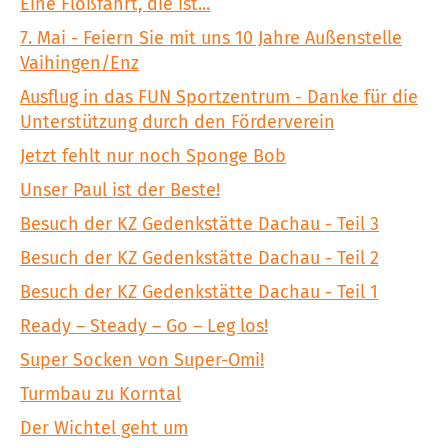
Eine Floßfahrt, die ist...
7. Mai - Feiern Sie mit uns 10 Jahre Außenstelle
Vaihingen/Enz
Ausflug in das FUN Sportzentrum - Danke für die
Unterstützung durch den Förderverein
Jetzt fehlt nur noch Sponge Bob
Unser Paul ist der Beste!
Besuch der KZ Gedenkstätte Dachau - Teil 3
Besuch der KZ Gedenkstätte Dachau - Teil 2
Besuch der KZ Gedenkstätte Dachau - Teil 1
Ready – Steady – Go – Leg los!
Super Socken von Super-Omi!
Turmbau zu Korntal
Der Wichtel geht um