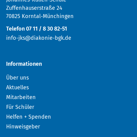
Zuffenhauserstraße 24
70825 Korntal-Münchingen
Telefon 07 11 / 8 30 82-51
info-jks@diakonie-bgk.de
Informationen
Über uns
Aktuelles
Mitarbeiten
Für Schüler
Helfen + Spenden
Hinweisgeber