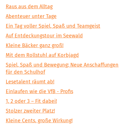
Raus aus dem Alltag
Abenteuer unter Tage
Ein Tag voller Spiel, Spaß und Teamgeist
Auf Entdeckungstour im Seewald
Kleine Bäcker ganz groß!
Mit dem Rollstuhl auf Korbjagd
Spiel, Spaß und Bewegung: Neue Anschaffungen
für den Schulhof
Lesetalent räumt ab!
Einlaufen wie die VfB - Profis
1, 2 oder 3 – Fit dabei!
Stolzer zweiter Platz!
Kleine Cents, große Wirkung!