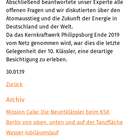
Abschließend beantwortete unser Experte alle
offenen Fragen und wir diskutierten über den
Atomausstieg und die Zukunft der Energie in
Deutschland und der Welt.
Da das Kernkraftwerk Philippsburg Ende 2019
vom Netz genommen wird, war dies die letzte
Gelegenheit der 10. Klässler, eine derartige
Besichtigung zu erleben.
30.01.19
Zurück
Archiv
Mission Calw: Die Neuntklässler beim KSK
Berlin von oben, unten und auf der Tanzfläche
Wasser-Jubiläumslauf