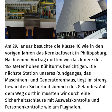
Am 29. Januar besuchte die Klasse 10 wie in den
vorigen Jahren das Kernkraftwerk in Philippsburg.
Nach einem Vortrag durften wir das Innere des
152 Meter hohen Kühlturms besichtigen. Die
nächste Station unseres Rundganges, das
Maschinen- und Generatorenhaus, liegt im streng
bewachten Sicherheitsbereich des Geländes. Auf
dem Weg dorthin mussten wir durch eine
Sicherheitsschleuse mit Ausweiskontrolle und
Personenkontrolle wie am Flughafen.