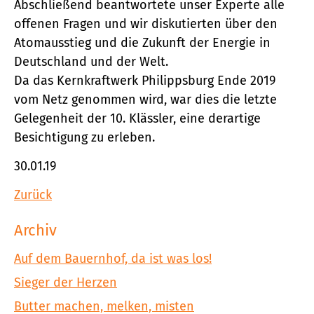
Abschließend beantwortete unser Experte alle
offenen Fragen und wir diskutierten über den
Atomausstieg und die Zukunft der Energie in
Deutschland und der Welt.
Da das Kernkraftwerk Philippsburg Ende 2019
vom Netz genommen wird, war dies die letzte
Gelegenheit der 10. Klässler, eine derartige
Besichtigung zu erleben.
30.01.19
Zurück
Archiv
Auf dem Bauernhof, da ist was los!
Sieger der Herzen
Butter machen, melken, misten