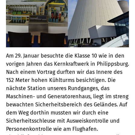
Am 29. Januar besuchte die Klasse 10 wie in den
vorigen Jahren das Kernkraftwerk in Philippsburg.
Nach einem Vortrag durften wir das Innere des
152 Meter hohen Kühlturms besichtigen. Die
nächste Station unseres Rundganges, das
Maschinen- und Generatorenhaus, liegt im streng
bewachten Sicherheitsbereich des Geländes. Auf
dem Weg dorthin mussten wir durch eine
Sicherheitsschleuse mit Ausweiskontrolle und
Personenkontrolle wie am Flughafen.