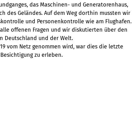
 Rundganges, das Maschinen- und Generatorenhaus,
ich des Geländes. Auf dem Weg dorthin mussten wir
skontrolle und Personenkontrolle wie am Flughafen.
lle offenen Fragen und wir diskutierten über den
in Deutschland und der Welt.
19 vom Netz genommen wird, war dies die letzte
 Besichtigung zu erleben.