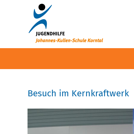
Besuch im Kernkraftwerk