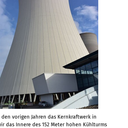
n den vorigen Jahren das Kernkraftwerk in
wir das Innere des 152 Meter hohen Kühlturms