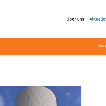
Über uns
Aktuelle
Suchb