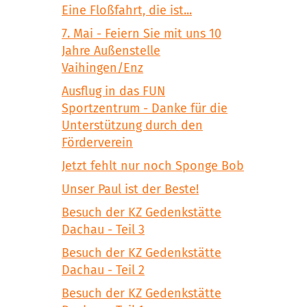
Eine Floßfahrt, die ist...
7. Mai - Feiern Sie mit uns 10
Jahre Außenstelle
Vaihingen/Enz
Ausflug in das FUN
Sportzentrum - Danke für die
Unterstützung durch den
Förderverein
Jetzt fehlt nur noch Sponge Bob
Unser Paul ist der Beste!
Besuch der KZ Gedenkstätte
Dachau - Teil 3
Besuch der KZ Gedenkstätte
Dachau - Teil 2
Besuch der KZ Gedenkstätte