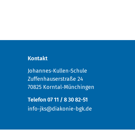
Kontakt
Johannes-Kullen-Schule
Zuffenhauserstraße 24
70825 Korntal-Münchingen
Telefon 07 11 / 8 30 82-51
info-jks@diakonie-bgk.de