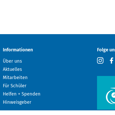
Informationen
Folge un
Über uns
Aktuelles
Mitarbeiten
Für Schüler
Helfen + Spenden
Hinweisgeber