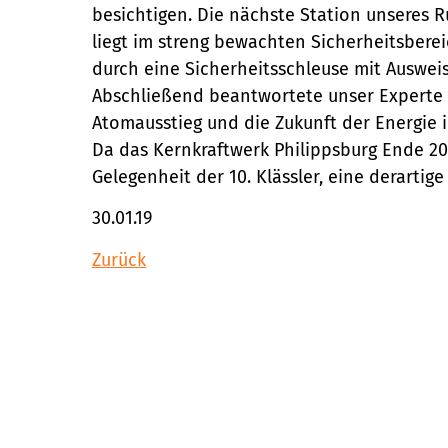
besichtigen. Die nächste Station unseres
liegt im streng bewachten Sicherheitsbere
durch eine Sicherheitsschleuse mit Auswei
Abschließend beantwortete unser Experte a
Atomausstieg und die Zukunft der Energie 
Da das Kernkraftwerk Philippsburg Ende 20
Gelegenheit der 10. Klässler, eine derartige
30.01.19
Zurück