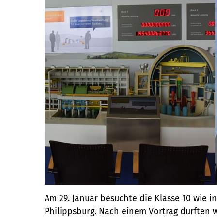
Am 29. Januar besuchte die Klasse 10 wie i
Philippsburg. Nach einem Vortrag durften 