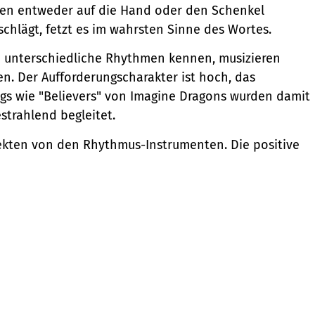
den entweder auf die Hand oder den Schenkel
schlägt, fetzt es im wahrsten Sinne des Wortes.
en unterschiedliche Rhythmen kennen, musizieren
. Der Aufforderungscharakter ist hoch, das
gs wie "Believers" von Imagine Dragons wurden damit
estrahlend begleitet.
spekten von den Rhythmus-Instrumenten. Die positive