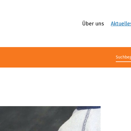
Über uns
Aktuelle
Suchb