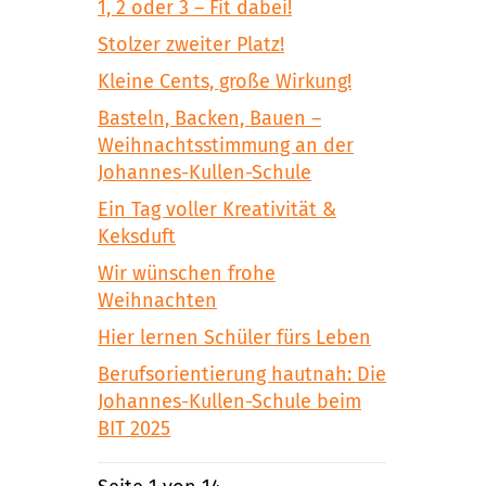
1, 2 oder 3 – Fit dabei!
Stolzer zweiter Platz!
Kleine Cents, große Wirkung!
Basteln, Backen, Bauen –
Weihnachtsstimmung an der
Johannes-Kullen-Schule
Ein Tag voller Kreativität &
Keksduft
Wir wünschen frohe
Weihnachten
Hier lernen Schüler fürs Leben
Berufsorientierung hautnah: Die
Johannes-Kullen-Schule beim
BIT 2025