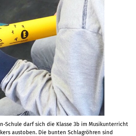
-Schule darf sich die Klasse 3b im Musikunterricht
ers austoben. Die bunten Schlagröhren sind