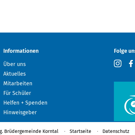
Informationen
Folge un
Über uns
Aktuelles
Mitarbeiten
Für Schüler
Helfen + Spenden
Hinweisgeber
g. Brüdergemeinde Korntal
Startseite
Datenschutz