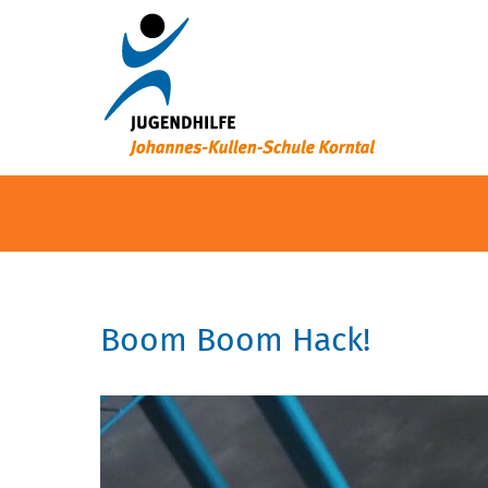
Boom Boom Hack!