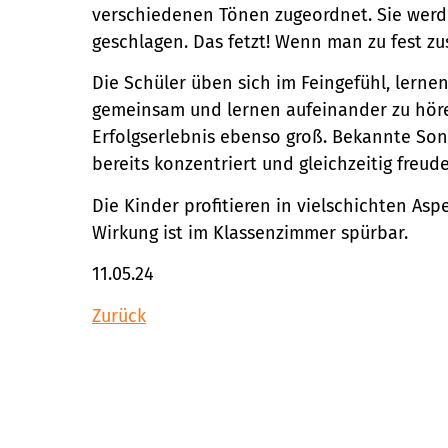
verschiedenen Tönen zugeordnet. Sie wer
geschlagen. Das fetzt! Wenn man zu fest zu
Die Schüler üben sich im Feingefühl, lern
gemeinsam und lernen aufeinander zu hören
Erfolgserlebnis ebenso groß. Bekannte Son
bereits konzentriert und gleichzeitig freud
Die Kinder profitieren in vielschichten A
Wirkung ist im Klassenzimmer spürbar.
11.05.24
Zurück