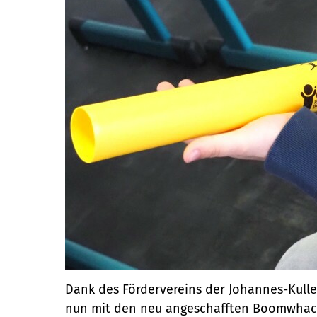
Dank des Fördervereins der Johannes-Kullen
nun mit den neu angeschafften Boomwhack