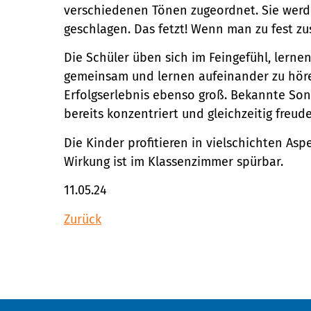
verschiedenen Tönen zugeordnet. Sie wer
geschlagen. Das fetzt! Wenn man zu fest zu
Die Schüler üben sich im Feingefühl, lern
gemeinsam und lernen aufeinander zu hören
Erfolgserlebnis ebenso groß. Bekannte Son
bereits konzentriert und gleichzeitig freud
Die Kinder profitieren in vielschichten A
Wirkung ist im Klassenzimmer spürbar.
11.05.24
Zurück