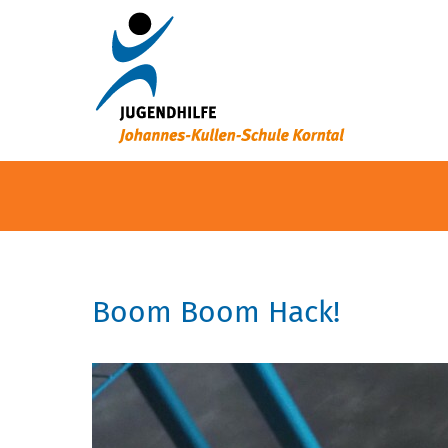
Boom Boom Hack!