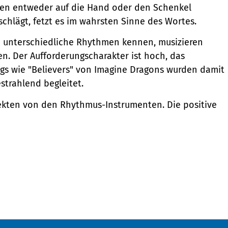
den entweder auf die Hand oder den Schenkel
schlägt, fetzt es im wahrsten Sinne des Wortes.
en unterschiedliche Rhythmen kennen, musizieren
. Der Aufforderungscharakter ist hoch, das
gs wie "Believers" von Imagine Dragons wurden damit
estrahlend begleitet.
spekten von den Rhythmus-Instrumenten. Die positive