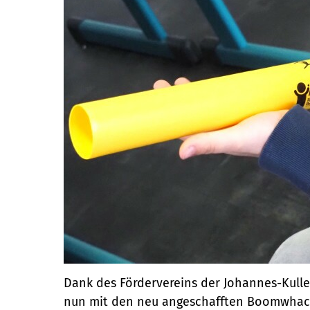
Dank des Fördervereins der Johannes-Kullen
nun mit den neu angeschafften Boomwhack