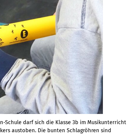
-Schule darf sich die Klasse 3b im Musikunterricht
ers austoben. Die bunten Schlagröhren sind