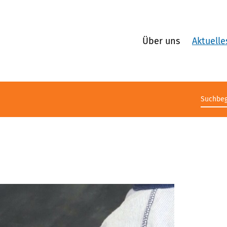
Über uns
Aktuelle
Suchb