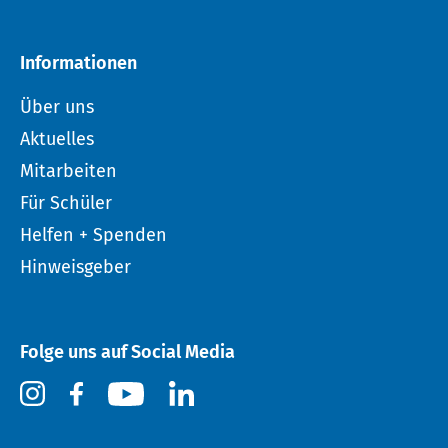
Informationen
Über uns
Aktuelles
Mitarbeiten
Für Schüler
Helfen + Spenden
Hinweisgeber
Folge uns auf Social Media