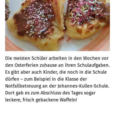
Die meisten Schüler arbeiten in den Wochen vor
den Osterferien zuhause an ihren Schulaufgaben.
Es gibt aber auch Kinder, die noch in die Schule
dürfen – zum Beispiel in die Klasse der
Notfallbetreuung an der Johannes-Kullen-Schule.
Dort gab es zum Abschluss des Tages sogar
leckere, frisch gebackene Waffeln!