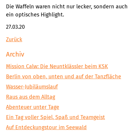
Die Waffeln waren nicht nur lecker, sondern auch
ein optisches Highlight.
27.03.20
Zurück
Archiv
Mission Calw: Die Neuntklässler beim KSK
Berlin von oben, unten und auf der Tanzfläche
Wasser-Jubiläumslauf
Raus aus dem Alltag
Abenteuer unter Tage
Ein Tag voller Spiel, Spaß und Teamgeist
Auf Entdeckungstour im Seewald