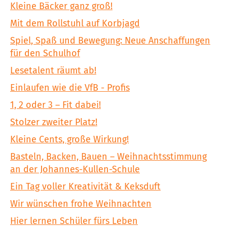
Kleine Bäcker ganz groß!
Mit dem Rollstuhl auf Korbjagd
Spiel, Spaß und Bewegung: Neue Anschaffungen
für den Schulhof
Lesetalent räumt ab!
Einlaufen wie die VfB - Profis
1, 2 oder 3 – Fit dabei!
Stolzer zweiter Platz!
Kleine Cents, große Wirkung!
Basteln, Backen, Bauen – Weihnachtsstimmung
an der Johannes-Kullen-Schule
Ein Tag voller Kreativität & Keksduft
Wir wünschen frohe Weihnachten
Hier lernen Schüler fürs Leben