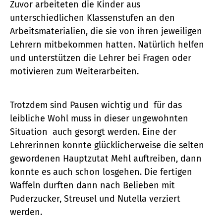
Zuvor arbeiteten die Kinder aus
unterschiedlichen Klassenstufen an den
Arbeitsmaterialien, die sie von ihren jeweiligen
Lehrern mitbekommen hatten. Natürlich helfen
und unterstützen die Lehrer bei Fragen oder
motivieren zum Weiterarbeiten.
Trotzdem sind Pausen wichtig und für das
leibliche Wohl muss in dieser ungewohnten
Situation auch gesorgt werden. Eine der
Lehrerinnen konnte glücklicherweise die selten
gewordenen Hauptzutat Mehl auftreiben, dann
konnte es auch schon losgehen. Die fertigen
Waffeln durften dann nach Belieben mit
Puderzucker, Streusel und Nutella verziert
werden.