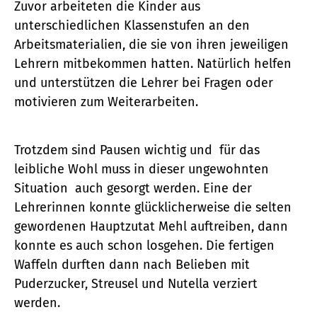
Zuvor arbeiteten die Kinder aus
unterschiedlichen Klassenstufen an den
Arbeitsmaterialien, die sie von ihren jeweiligen
Lehrern mitbekommen hatten. Natürlich helfen
und unterstützen die Lehrer bei Fragen oder
motivieren zum Weiterarbeiten.
Trotzdem sind Pausen wichtig und für das
leibliche Wohl muss in dieser ungewohnten
Situation auch gesorgt werden. Eine der
Lehrerinnen konnte glücklicherweise die selten
gewordenen Hauptzutat Mehl auftreiben, dann
konnte es auch schon losgehen. Die fertigen
Waffeln durften dann nach Belieben mit
Puderzucker, Streusel und Nutella verziert
werden.