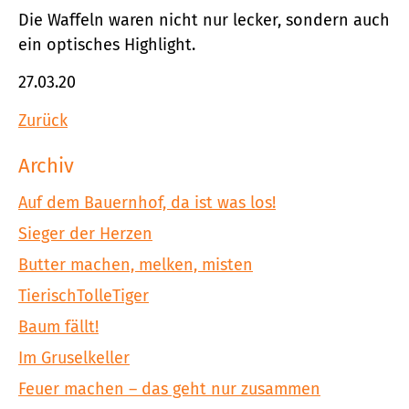
Die Waffeln waren nicht nur lecker, sondern auch
ein optisches Highlight.
27.03.20
Zurück
Archiv
Auf dem Bauernhof, da ist was los!
Sieger der Herzen
Butter machen, melken, misten
TierischTolleTiger
Baum fällt!
Im Gruselkeller
Feuer machen – das geht nur zusammen