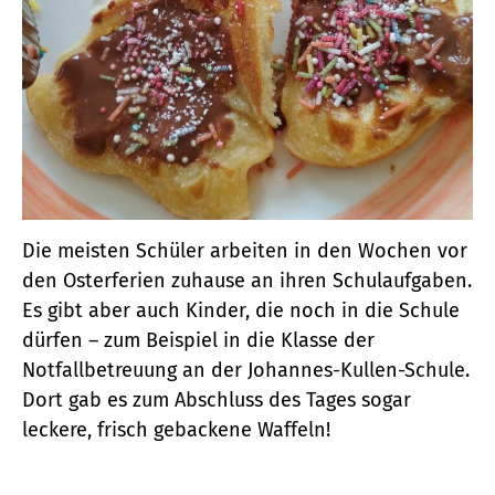
Die meisten Schüler arbeiten in den Wochen vor
den Osterferien zuhause an ihren Schulaufgaben.
Es gibt aber auch Kinder, die noch in die Schule
dürfen – zum Beispiel in die Klasse der
Notfallbetreuung an der Johannes-Kullen-Schule.
Dort gab es zum Abschluss des Tages sogar
leckere, frisch gebackene Waffeln!