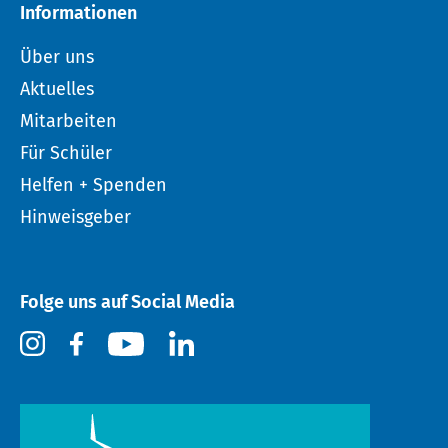
Informationen
Über uns
Aktuelles
Mitarbeiten
Für Schüler
Helfen + Spenden
Hinweisgeber
Folge uns auf Social Media