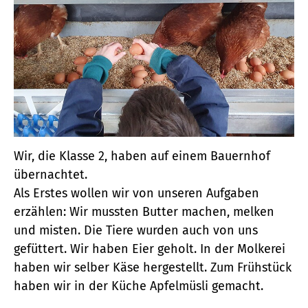
Wir, die Klasse 2, haben auf einem Bauernhof
übernachtet.
Als Erstes wollen wir von unseren Aufgaben
erzählen: Wir mussten Butter machen, melken
und misten. Die Tiere wurden auch von uns
gefüttert. Wir haben Eier geholt. In der Molkerei
haben wir selber Käse hergestellt. Zum Frühstück
haben wir in der Küche Apfelmüsli gemacht.