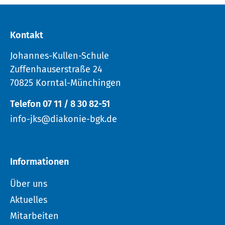
Kontakt
Johannes-Kullen-Schule
Zuffenhauserstraße 24
70825 Korntal-Münchingen
Telefon 07 11 / 8 30 82-51
info-jks@diakonie-bgk.de
Informationen
Über uns
Aktuelles
Mitarbeiten