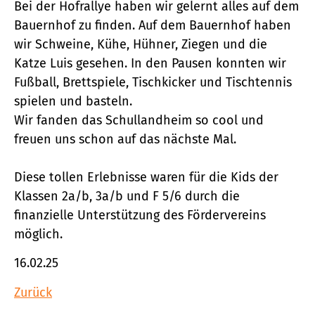
Bei der Hofrallye haben wir gelernt alles auf dem
Bauernhof zu finden. Auf dem Bauernhof haben
wir Schweine, Kühe, Hühner, Ziegen und die
Katze Luis gesehen. In den Pausen konnten wir
Fußball, Brettspiele, Tischkicker und Tischtennis
spielen und basteln.
Wir fanden das Schullandheim so cool und
freuen uns schon auf das nächste Mal.
Diese tollen Erlebnisse waren für die Kids der
Klassen 2a/b, 3a/b und F 5/6 durch die
finanzielle Unterstützung des Fördervereins
möglich.
16.02.25
Zurück