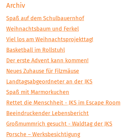
Archiv
Spaß auf dem Schulbauernhof
Weihnachtsbaum und Ferkel
Viel los am Weihnachtsprojekttag!
Basketball im Rollstuhl
Der erste Advent kann kommen!
Neues Zuhause für Filzmäuse
Landtagsabgeordneter an der JKS
Spaß mit Marmorkuchen
Rettet die Menschheit - JKS im Escape Room
Beeindruckender Lebensbericht
Großmummrich gesucht - Waldtag der JKS
Porsche – Werksbesichtigung