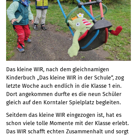
Das kleine WIR, nach dem gleichnamigen
Kinderbuch „Das kleine WIR in der Schule“, zog
letzte Woche auch endlich in die Klasse 1 ein.
Dort angekommen durfte es die neun Schüler
gleich auf den Korntaler Spielplatz begleiten.
Seitdem das kleine WIR eingezogen ist, hat es
schon viele tolle Momente mit der Klasse erlebt.
Das WIR schafft echten Zusammenhalt und sorgt