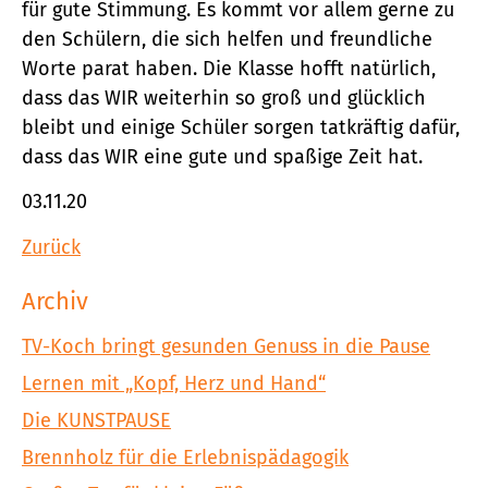
für gute Stimmung. Es kommt vor allem gerne zu
den Schülern, die sich helfen und freundliche
Worte parat haben. Die Klasse hofft natürlich,
dass das WIR weiterhin so groß und glücklich
bleibt und einige Schüler sorgen tatkräftig dafür,
dass das WIR eine gute und spaßige Zeit hat.
03.11.20
Zurück
Archiv
TV-Koch bringt gesunden Genuss in die Pause
Lernen mit „Kopf, Herz und Hand“
Die KUNSTPAUSE
Brennholz für die Erlebnispädagogik