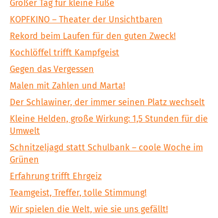
Großer Tag für kleine Füße
KOPFKINO – Theater der Unsichtbaren
Rekord beim Laufen für den guten Zweck!
Kochlöffel trifft Kampfgeist
Gegen das Vergessen
Malen mit Zahlen und Marta!
Der Schlawiner, der immer seinen Platz wechselt
Kleine Helden, große Wirkung: 1,5 Stunden für die
Umwelt
Schnitzeljagd statt Schulbank – coole Woche im
Grünen
Erfahrung trifft Ehrgeiz
Teamgeist, Treffer, tolle Stimmung!
Wir spielen die Welt, wie sie uns gefällt!