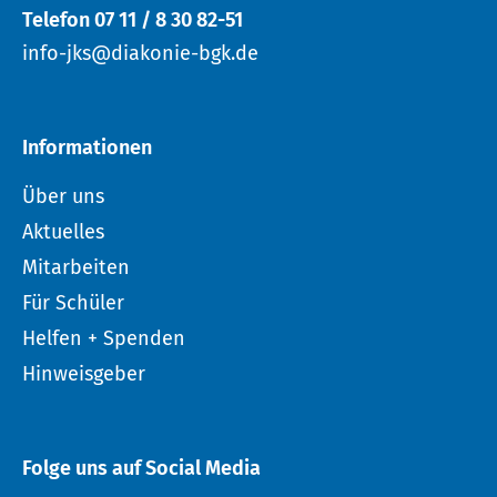
Telefon 07 11 / 8 30 82-51
info-jks@diakonie-bgk.de
Informationen
Über uns
Aktuelles
Mitarbeiten
Für Schüler
Helfen + Spenden
Hinweisgeber
Folge uns auf Social Media