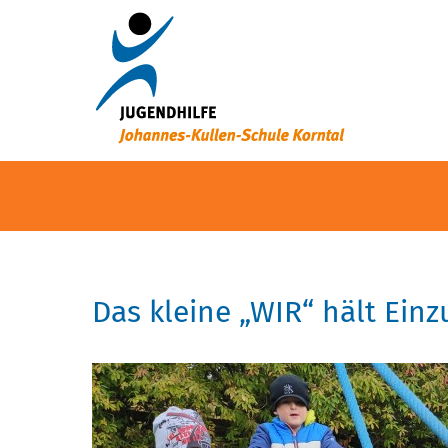
Das kleine „WIR“ hält Ein