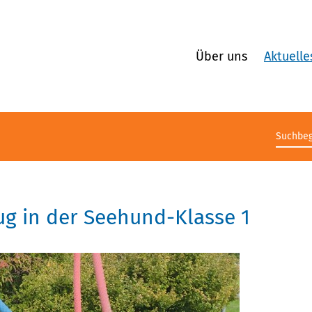
Über uns
Aktuelle
Suchb
zug in der Seehund-Klasse 1