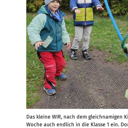
Das kleine WIR, nach dem gleichnamigen Kin
Woche auch endlich in die Klasse 1 ein. D