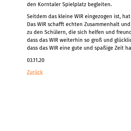
den Korntaler Spielplatz begleiten.
Seitdem das kleine WIR eingezogen ist, hat
Das WIR schafft echten Zusammenhalt und 
zu den Schülern, die sich helfen und freund
dass das WIR weiterhin so groß und glücklic
dass das WIR eine gute und spaßige Zeit ha
03.11.20
Zurück