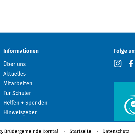
Informationen
Folge un
Über uns
Aktuelles
Mitarbeiten
Für Schüler
Helfen + Spenden
Hinweisgeber
g. Brüdergemeinde Korntal
Startseite
Datenschutz