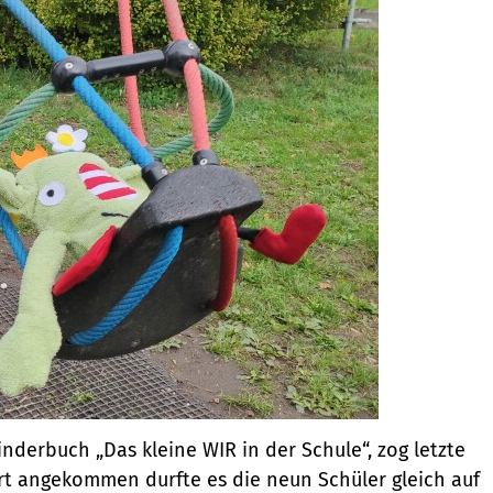
derbuch „Das kleine WIR in der Schule“, zog letzte
ort angekommen durfte es die neun Schüler gleich auf