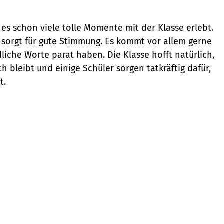
 es schon viele tolle Momente mit der Klasse erlebt.
sorgt für gute Stimmung. Es kommt vor allem gerne
liche Worte parat haben. Die Klasse hofft natürlich,
h bleibt und einige Schüler sorgen tatkräftig dafür,
t.