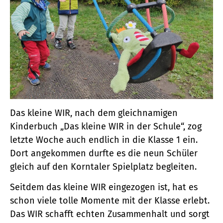
Das kleine WIR, nach dem gleichnamigen
Kinderbuch „Das kleine WIR in der Schule“, zog
letzte Woche auch endlich in die Klasse 1 ein.
Dort angekommen durfte es die neun Schüler
gleich auf den Korntaler Spielplatz begleiten.
Seitdem das kleine WIR eingezogen ist, hat es
schon viele tolle Momente mit der Klasse erlebt.
Das WIR schafft echten Zusammenhalt und sorgt