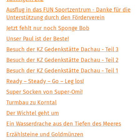
Ausflug in das FUN Sportzentrum - Danke für die
Unterstützung durch den Förderverein
Jetzt fehlt nur noch Sponge Bob
Unser Paul ist der Beste!
Besuch der KZ Gedenkstätte Dachau - Teil 3
Besuch der KZ Gedenkstätte Dachau - Teil 2
Besuch der KZ Gedenkstätte Dachau - Teil 1
Ready – Steady – Go – Leg los!
Super Socken von Super-Omi!
Turmbau zu Korntal
Der Wichtel geht um
Ein Wasserdrache aus den Tiefen des Meeres
Erzählsteine und Goldmünzen