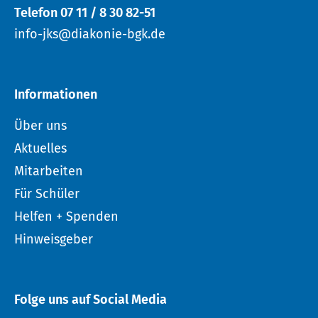
Telefon 07 11 / 8 30 82-51
info-jks@diakonie-bgk.de
Informationen
Über uns
Aktuelles
Mitarbeiten
Für Schüler
Helfen + Spenden
Hinweisgeber
Folge uns auf Social Media