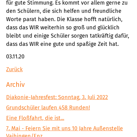
für gute Stimmung. Es kommt vor allem gerne zu
den Schülern, die sich helfen und freundliche
Worte parat haben. Die Klasse hofft natürlich,
dass das WIR weiterhin so groß und glücklich
bleibt und einige Schüler sorgen tatkräftig dafür,
dass das WIR eine gute und spaßige Zeit hat.
03.11.20
Zurück
Archiv
Diakonie-Jahresfest: Sonntag, 3. Juli 2022
Grundschüler laufen 458 Runden!
Eine Floßfahrt, die ist...
7. Mai - Feiern Sie mit uns 10 Jahre Außenstelle
Vaihingen/Enz