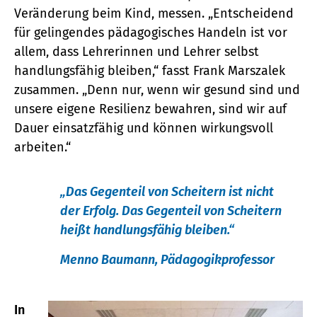
Veränderung beim Kind, messen. „Entscheidend
für gelingendes pädagogisches Handeln ist vor
allem, dass Lehrerinnen und Lehrer selbst
handlungsfähig bleiben,“ fasst Frank Marszalek
zusammen. „Denn nur, wenn wir gesund sind und
unsere eigene Resilienz bewahren, sind wir auf
Dauer einsatzfähig und können wirkungsvoll
arbeiten.“
„Das Gegenteil von Scheitern ist nicht
der Erfolg. Das Gegenteil von Scheitern
heißt handlungsfähig bleiben.“
Menno Baumann, Pädagogikprofessor
In