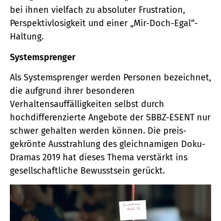
bei ihnen vielfach zu absoluter Frustration,
Perspektivlosigkeit und einer „Mir-Doch-Egal“-
Haltung.
Systemsprenger
Als Systemsprenger werden Personen bezeichnet,
die aufgrund ihrer besonderen
Verhaltensauffälligkeiten selbst durch
hochdifferenzierte Angebote der SBBZ-ESENT nur
schwer gehalten werden können. Die preis-
gekrönte Ausstrahlung des gleichnamigen Doku-
Dramas 2019 hat dieses Thema verstärkt ins
gesellschaftliche Bewusstsein gerückt.