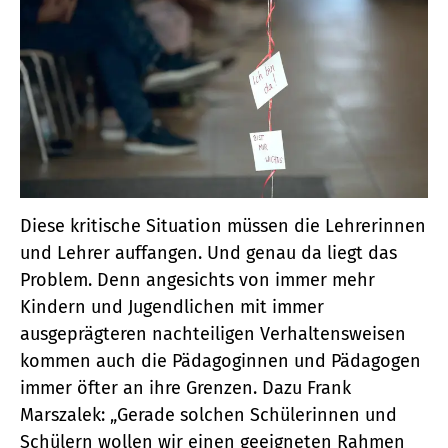
Diese kritische Situation müssen die Lehrerinnen
und Lehrer auffangen. Und genau da liegt das
Problem. Denn angesichts von immer mehr
Kindern und Jugendlichen mit immer
ausgeprägteren nachteiligen Verhaltensweisen
kommen auch die Pädagoginnen und Pädagogen
immer öfter an ihre Grenzen. Dazu Frank
Marszalek: „Gerade solchen Schülerinnen und
Schülern wollen wir einen geeigneten Rahmen