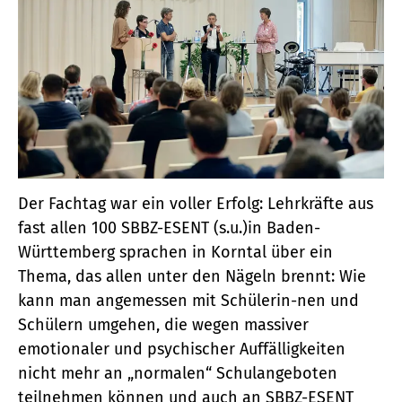
Der Fachtag war ein voller Erfolg: Lehrkräfte aus
fast allen 100 SBBZ-ESENT (s.u.)in Baden-
Württemberg sprachen in Korntal über ein
Thema, das allen unter den Nägeln brennt: Wie
kann man angemessen mit Schülerin-nen und
Schülern umgehen, die wegen massiver
emotionaler und psychischer Auffälligkeiten
nicht mehr an „normalen“ Schulangeboten
teilnehmen können und auch an SBBZ-ESENT