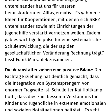
untereinander hat uns für unseren
herausfordernden Alltag ermutigt. Es gab neue
Ideen für Kooperationen, mit denen sich SBBZ
untereinander sowie mit Einrichtungen der
Jugendhilfe verstärkt vernetzen wollen. Zudem
gab es wichtige Impulse für eine systematische
Schulentwicklung, die der rapiden
gesellschaftlichen Veränderung Rechnung trägt,“
fasst Frank Marszalek zusammen.
Die Veranstalter ziehen eine positive Bilanz:
Der
Fachtag Erziehung hat deutlich gemacht, dass
die Integration von Systemsprengern von
enormer Tragweite ist. Schulleiter Kai Holtkamp
hofft, dass dies zum besseren Verständnis für
Kinder und Jugendliche in extremen emotionalen
und sozialen Notsituationen beiträgt. „Es geht