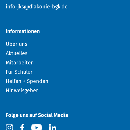
info-jks@diakonie-bgk.de
Informationen
Über uns
Aktuelles
Mitarbeiten
Für Schüler
Helfen + Spenden
Hinweisgeber
Folge uns auf Social Media