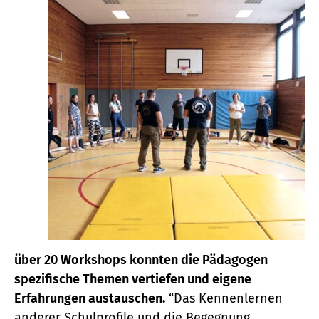
über 20 Workshops konnten die Pädagogen
spezifische Themen vertiefen und eigene
Erfahrungen austauschen.
“Das Kennenlernen
anderer Schulprofile und die Begegnung