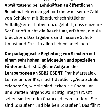
Abwärtstrend bei Lehrkräften an öffentlichen
Schulen.
Lehrermangel und die wachsende Zahl
von Schülern mit überdurchschnittlichen
Auffälligkeiten haben dazu geführt, dass einzelne
Schüler oft nicht die Beachtung erfahren, die sie
bräuchten. Das Ergebnis sind massive Schul-
Unlust und Frust in allen Lebensbereichen.“
Die pädagogische Begleitung von Schülern mit
einem sehr hohen individuellen und speziellen
Förderbedarf ist tägliche Aufgabe der
Lehrpersonen an SBBZ-ESENT.
Frank Marszalek,
Lehrer an der JKS, macht deutlich: „Viele Schüler
erleben: So, wie sie sind, ecken sie überall an
und werden nirgendwo richtig integriert. Oft
sehen sie keinerlei Chance, dies zu ändern. Sie
sind „draußen“ und bleiben „draußen“. Das führt