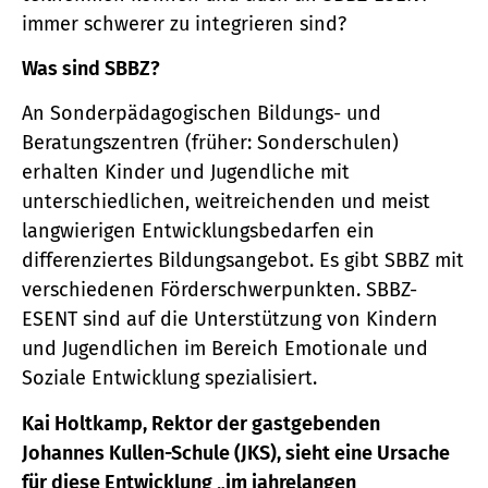
immer schwerer zu integrieren sind?
Was sind SBBZ?
An Sonderpädagogischen Bildungs- und
Beratungszentren (früher: Sonderschulen)
erhalten Kinder und Jugendliche mit
unterschiedlichen, weitreichenden und meist
langwierigen Entwicklungsbedarfen ein
differenziertes Bildungsangebot. Es gibt SBBZ mit
verschiedenen Förderschwerpunkten. SBBZ-
ESENT sind auf die Unterstützung von Kindern
und Jugendlichen im Bereich Emotionale und
Soziale Entwicklung spezialisiert.
Kai Holtkamp, Rektor der gastgebenden
Johannes Kullen-Schule (JKS), sieht eine Ursache
für diese Entwicklung „im jahrelangen