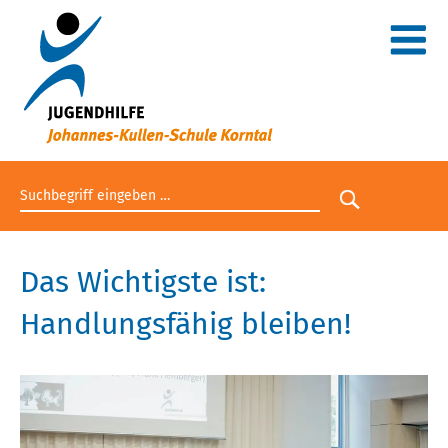
Suchbegriff eingeben
Suche star
Das Wichtigste ist:
Handlungsfähig bleiben!