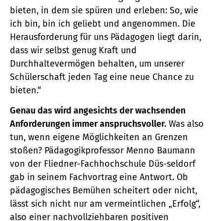
bieten, in dem sie spüren und erleben: So, wie
ich bin, bin ich geliebt und angenommen. Die
Herausforderung für uns Pädagogen liegt darin,
dass wir selbst genug Kraft und
Durchhaltevermögen behalten, um unserer
Schülerschaft jeden Tag eine neue Chance zu
bieten.“
Genau das wird angesichts der wachsenden
Anforderungen immer anspruchsvoller.
Was also
tun, wenn eigene Möglichkeiten an Grenzen
stoßen? Pädagogikprofessor Menno Baumann
von der Fliedner-Fachhochschule Düs-seldorf
gab in seinem Fachvortrag eine Antwort. Ob
pädagogisches Bemühen scheitert oder nicht,
lässt sich nicht nur am vermeintlichen „Erfolg“,
also einer nachvollziehbaren positiven