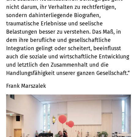
nicht darum, ihr Verhalten zu rechtfertigen,
sondern dahinterliegende Biografien,
traumatische Erlebnisse und seelische
Belastungen besser zu verstehen. Das Maß, in
dem ihre berufliche und gesellschaftliche
Integration gelingt oder scheitert, beeinflusst
auch die soziale und wirtschaftliche Entwicklung
und letztlich den Zusammenhalt und die
Handlungsfähigkeit unserer ganzen Gesellschaft.“
Frank Marszalek