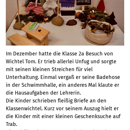
Im Dezember hatte die Klasse 2a Besuch von
Wichtel Tom. Er trieb allerlei Unfug und sorgte
mit seinen kleinen Streichen für viel
Unterhaltung. Einmal vergaß er seine Badehose
in der Schwimmhalle, ein anderes Mal klaute er
die Hausaufgaben der Lehrerin.
Die Kinder schrieben fleißig Briefe an den
Klassenwichtel. Kurz vor seinem Auszug hielt er
die Kinder mit einer kleinen Geschenksuche auf
Trab.