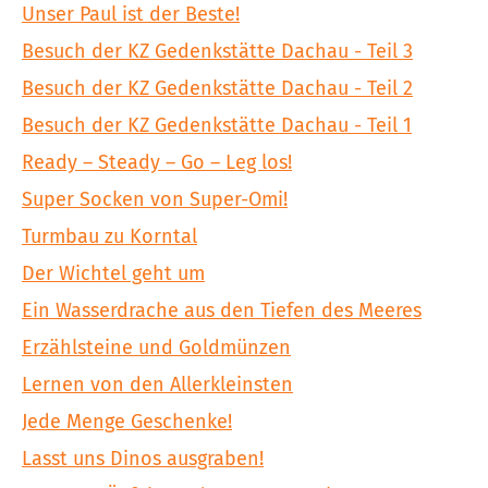
Unser Paul ist der Beste!
Besuch der KZ Gedenkstätte Dachau - Teil 3
Besuch der KZ Gedenkstätte Dachau - Teil 2
Besuch der KZ Gedenkstätte Dachau - Teil 1
Ready – Steady – Go – Leg los!
Super Socken von Super-Omi!
Turmbau zu Korntal
Der Wichtel geht um
Ein Wasserdrache aus den Tiefen des Meeres
Erzählsteine und Goldmünzen
Lernen von den Allerkleinsten
Jede Menge Geschenke!
Lasst uns Dinos ausgraben!