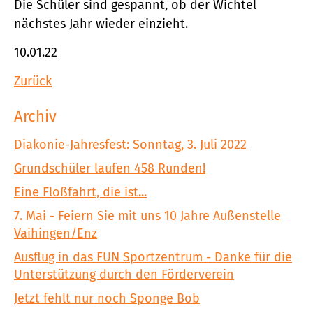
Die Schüler sind gespannt, ob der Wichtel
nächstes Jahr wieder einzieht.
10.01.22
Zurück
Archiv
Diakonie-Jahresfest: Sonntag, 3. Juli 2022
Grundschüler laufen 458 Runden!
Eine Floßfahrt, die ist...
7. Mai - Feiern Sie mit uns 10 Jahre Außenstelle
Vaihingen/Enz
Ausflug in das FUN Sportzentrum - Danke für die
Unterstützung durch den Förderverein
Jetzt fehlt nur noch Sponge Bob