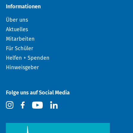
Informationen
Über uns
Aktuelles
Mitarbeiten
Für Schüler
Helfen + Spenden
Hinweisgeber
Folge uns auf Social Media