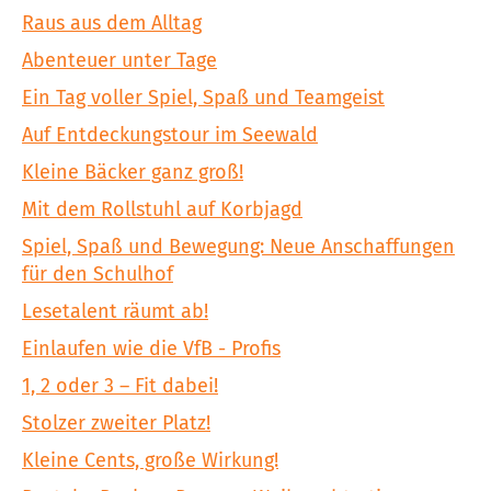
Raus aus dem Alltag
Abenteuer unter Tage
Ein Tag voller Spiel, Spaß und Teamgeist
Auf Entdeckungstour im Seewald
Kleine Bäcker ganz groß!
Mit dem Rollstuhl auf Korbjagd
Spiel, Spaß und Bewegung: Neue Anschaffungen
für den Schulhof
Lesetalent räumt ab!
Einlaufen wie die VfB - Profis
1, 2 oder 3 – Fit dabei!
Stolzer zweiter Platz!
Kleine Cents, große Wirkung!