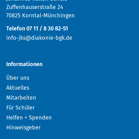
Zuffenhauserstraße 24
70825 Korntal-Münchingen
Telefon 07 11 / 8 30 82-51
info-jks@diakonie-bgk.de
Informationen
Über uns
Aktuelles
Mitarbeiten
Für Schüler
Helfen + Spenden
Hinweisgeber