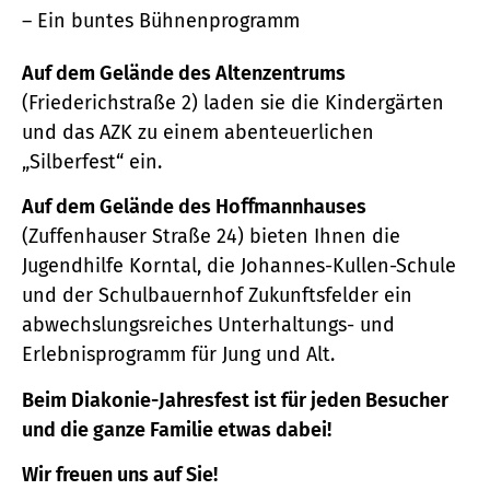
Ein buntes Bühnenprogramm
Auf dem Gelände des Altenzentrums
(Friederichstraße 2) laden sie die Kindergärten
und das AZK zu einem abenteuerlichen
„Silberfest“ ein.
Auf dem Gelände des Hoﬀmannhauses
(Zuﬀenhauser Straße 24) bieten Ihnen die
Jugendhilfe Korntal, die Johannes-Kullen-Schule
und der Schulbauernhof Zukunftsfelder ein
abwechslungsreiches Unterhaltungs- und
Erlebnisprogramm für Jung und Alt.
Beim Diakonie-Jahresfest ist für jeden Besucher
und die ganze Familie etwas dabei!
Wir freuen uns auf Sie!