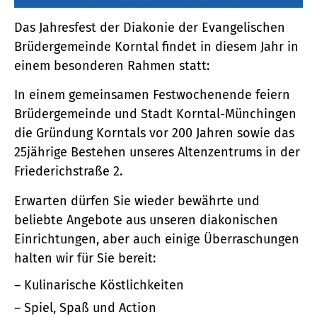
Das Jahresfest der Diakonie der Evangelischen
Brüdergemeinde Korntal findet in diesem Jahr in
einem besonderen Rahmen statt:
In einem gemeinsamen Festwochenende feiern
Brüdergemeinde und Stadt Korntal-Münchingen
die Gründung Korntals vor 200 Jahren sowie das
25jährige Bestehen unseres Altenzentrums in der
Friederichstraße 2.
Erwarten dürfen Sie wieder bewährte und
beliebte Angebote aus unseren diakonischen
Einrichtungen, aber auch einige Überraschungen
halten wir für Sie bereit:
Kulinarische Köstlichkeiten
Spiel, Spaß und Action