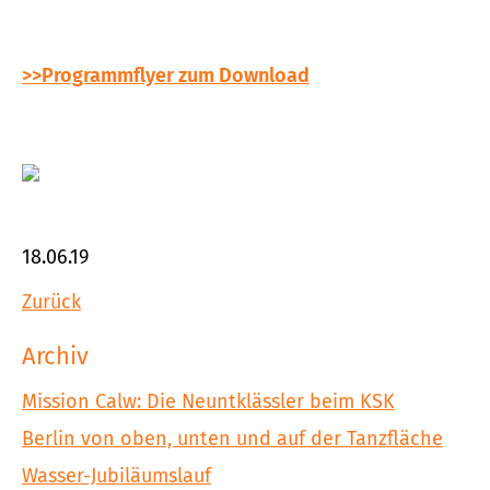
>>Programmflyer zum Download
18.06.19
Zurück
Archiv
Mission Calw: Die Neuntklässler beim KSK
Berlin von oben, unten und auf der Tanzfläche
Wasser-Jubiläumslauf