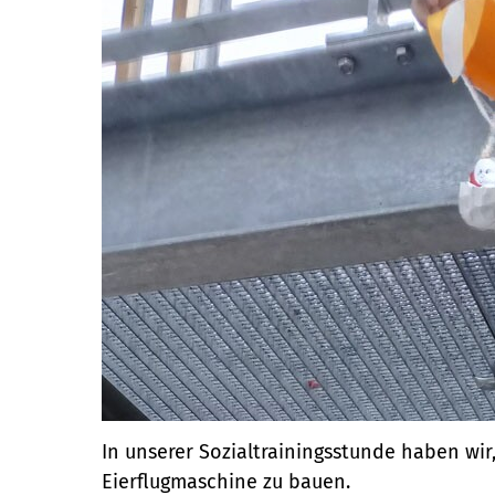
In unserer Sozialtrainingsstunde haben wir
Eierflugmaschine zu bauen.