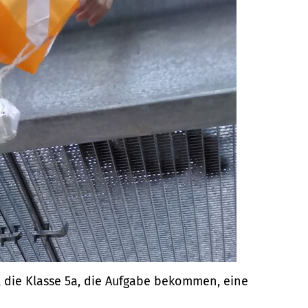
, die Klasse 5a, die Aufgabe bekommen, eine