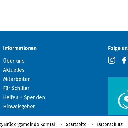
Informationen
Folge un
Über uns
Aktuelles
Mitarbeiten
Für Schüler
Helfen + Spenden
Hinweisgeber
g. Brüdergemeinde Korntal
Startseite
Datenschutz