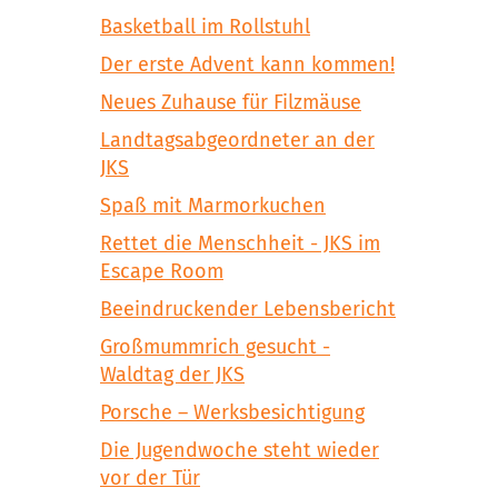
Basketball im Rollstuhl
Der erste Advent kann kommen!
Neues Zuhause für Filzmäuse
Landtagsabgeordneter an der
JKS
Spaß mit Marmorkuchen
Rettet die Menschheit - JKS im
Escape Room
Beeindruckender Lebensbericht
Großmummrich gesucht -
Waldtag der JKS
Porsche – Werksbesichtigung
Die Jugendwoche steht wieder
vor der Tür