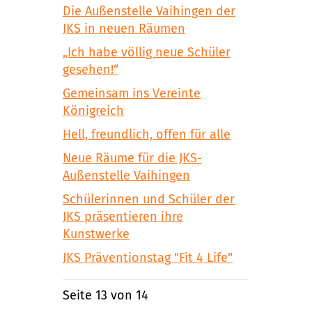
Die Außenstelle Vaihingen der
JKS in neuen Räumen
„Ich habe völlig neue Schüler
gesehen!“
Gemeinsam ins Vereinte
Königreich
Hell, freundlich, offen für alle
Neue Räume für die JKS-
Außenstelle Vaihingen
Schülerinnen und Schüler der
JKS präsentieren ihre
Kunstwerke
JKS Präventionstag "Fit 4 Life"
Seite 13 von 14