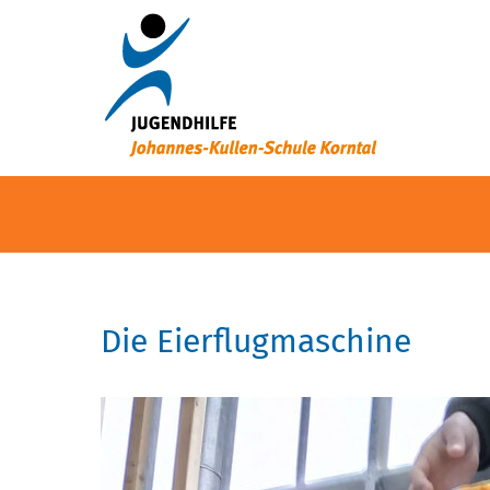
Die Eierflugmaschine