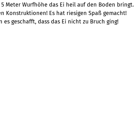
s 5 Meter Wurfhöhe das Ei heil auf den Boden bringt.
en Konstruktionen! Es hat riesigen Spaß gemacht!
es geschafft, dass das Ei nicht zu Bruch ging!