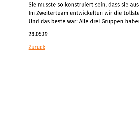
Sie musste so konstruiert sein, dass sie au
Im Zweiterteam entwickelten wir die tollst
Und das beste war: Alle drei Gruppen haben 
28.05.19
Zurück