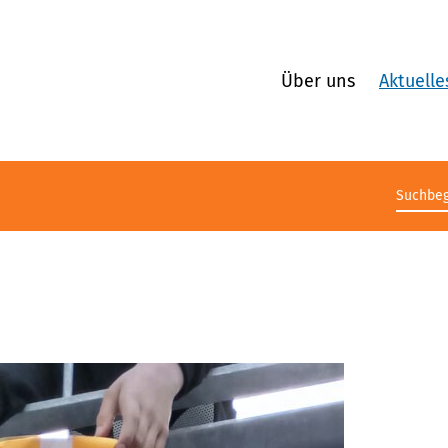
Über uns
Aktuelle
Suchb