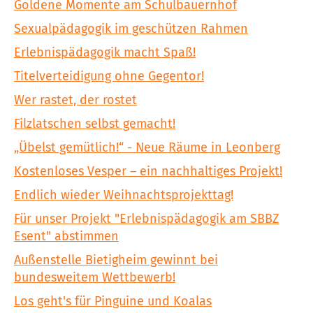
Goldene Momente am Schulbauernhof
Sexualpädagogik im geschützen Rahmen
Erlebnispädagogik macht Spaß!
Titelverteidigung ohne Gegentor!
Wer rastet, der rostet
Filzlatschen selbst gemacht!
„Übelst gemütlich!“ - Neue Räume in Leonberg
Kostenloses Vesper – ein nachhaltiges Projekt!
Endlich wieder Weihnachtsprojekttag!
Für unser Projekt "Erlebnispädagogik am SBBZ
Esent" abstimmen
Außenstelle Bietigheim gewinnt bei
bundesweitem Wettbewerb!
Los geht's für Pinguine und Koalas