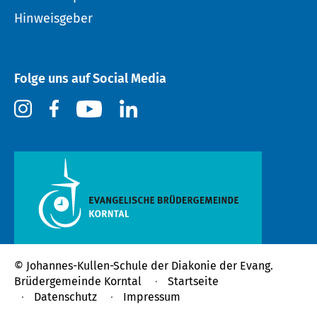
Hinweisgeber
Folge uns auf Social Media
© Johannes-Kullen-Schule der
Diakonie der Evang.
Brüdergemeinde Korntal
Startseite
Datenschutz
Impressum