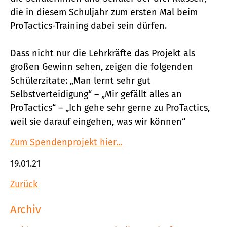
die in diesem Schuljahr zum ersten Mal beim
ProTactics-Training dabei sein dürfen.
Dass nicht nur die Lehrkräfte das Projekt als
großen Gewinn sehen, zeigen die folgenden
Schülerzitate: „Man lernt sehr gut
Selbstverteidigung“ – „Mir gefällt alles an
ProTactics“ – „Ich gehe sehr gerne zu ProTactics,
weil sie darauf eingehen, was wir können“
Zum Spendenprojekt hier...
19.01.21
Zurück
Archiv