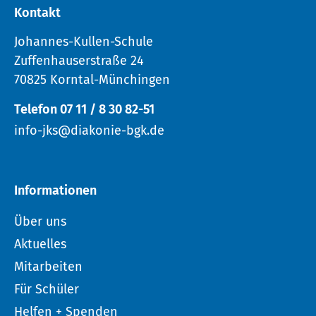
Kontakt
Johannes-Kullen-Schule
Zuffenhauserstraße 24
70825 Korntal-Münchingen
Telefon 07 11 / 8 30 82-51
info-jks@diakonie-bgk.de
Informationen
Über uns
Aktuelles
Mitarbeiten
Für Schüler
Helfen + Spenden