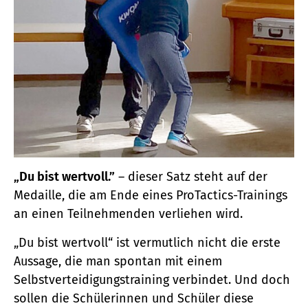
„Du bist wertvoll.”
– dieser Satz steht auf der
Medaille, die am Ende eines ProTactics-Trainings
an einen Teilnehmenden verliehen wird.
„Du bist wertvoll“ ist vermutlich nicht die erste
Aussage, die man spontan mit einem
Selbstverteidigungstraining verbindet. Und doch
sollen die Schülerinnen und Schüler diese