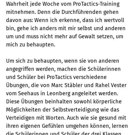
Wahrheit jede Woche vom ProTactics-Training
mitnehmen. Denn die Durchführenden gehen
davon aus: Wenn ich erkenne, dass ich wertvoll
bin, gehe ich anders mit mir selbst und anderen
um und muss nicht mehr auf Gewalt setzen, um
mich zu behaupten.
Um sich zu behaupten, wenn sie von anderen
angegriffen werden, machen die Schülerinnen
und Schüler bei ProTactics verschiedene
Übungen, die von Marc Stäbler und Rahel Vester
vom Seehaus in Leonberg angeleitet werden.
Diese Übungen beinhalten sowohl körperliche
Möglichkeiten der Selbstverteidigung wie das
Verteidigen mit Worten. Auch wie sie gesund mit
ihren eigenen Gefühlen umgehen können, lernen
die Schülerinnen und Schüler der drei Klassen,