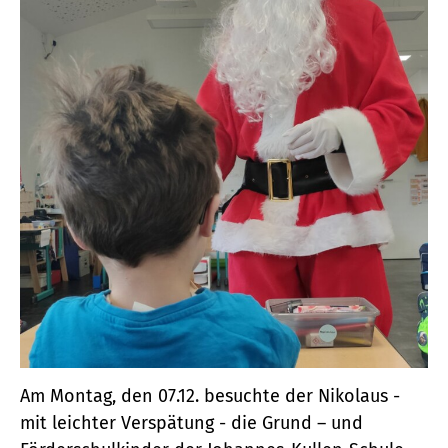
Am Montag, den 07.12. besuchte der Nikolaus -
mit leichter Verspätung - die Grund – und