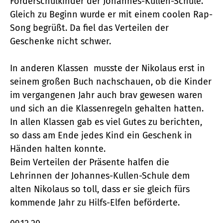
Förderschulkinder der Johannes-Kullen-Schule.
Gleich zu Beginn wurde er mit einem coolen Rap-
Song begrüßt. Da fiel das Verteilen der
Geschenke nicht schwer.
In anderen Klassen musste der Nikolaus erst in
seinem großen Buch nachschauen, ob die Kinder
im vergangenen Jahr auch brav gewesen waren
und sich an die Klassenregeln gehalten hatten.
In allen Klassen gab es viel Gutes zu berichten,
so dass am Ende jedes Kind ein Geschenk in
Händen halten konnte.
Beim Verteilen der Präsente halfen die
Lehrinnen der Johannes-Kullen-Schule dem
alten Nikolaus so toll, dass er sie gleich fürs
kommende Jahr zu Hilfs-Elfen beförderte.