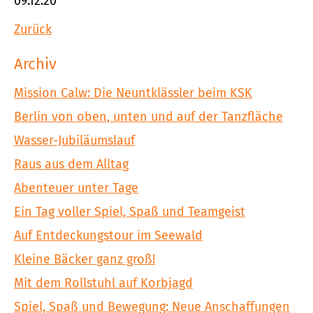
09.12.20
Zurück
Archiv
Mission Calw: Die Neuntklässler beim KSK
Berlin von oben, unten und auf der Tanzfläche
Wasser-Jubiläumslauf
Raus aus dem Alltag
Abenteuer unter Tage
Ein Tag voller Spiel, Spaß und Teamgeist
Auf Entdeckungstour im Seewald
Kleine Bäcker ganz groß!
Mit dem Rollstuhl auf Korbjagd
Spiel, Spaß und Bewegung: Neue Anschaffungen