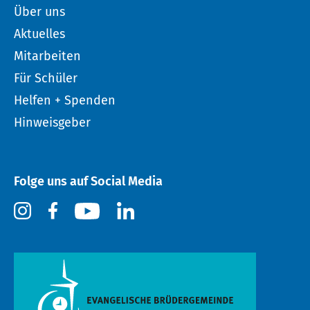
Über uns
Aktuelles
Mitarbeiten
Für Schüler
Helfen + Spenden
Hinweisgeber
Folge uns auf Social Media