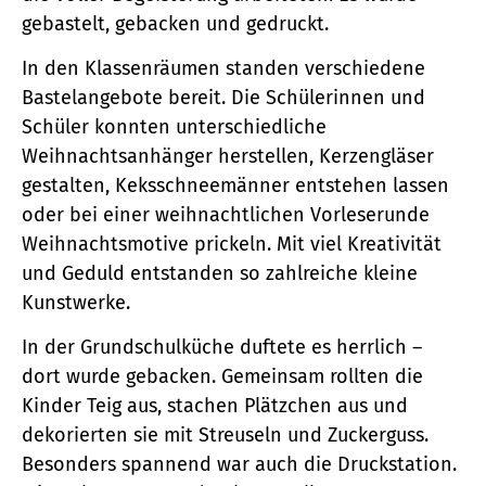
gebastelt, gebacken und gedruckt.
In den Klassenräumen standen verschiedene
Bastelangebote bereit. Die Schülerinnen und
Schüler konnten unterschiedliche
Weihnachtsanhänger herstellen, Kerzengläser
gestalten, Keksschneemänner entstehen lassen
oder bei einer weihnachtlichen Vorleserunde
Weihnachtsmotive prickeln. Mit viel Kreativität
und Geduld entstanden so zahlreiche kleine
Kunstwerke.
In der Grundschulküche duftete es herrlich –
dort wurde gebacken. Gemeinsam rollten die
Kinder Teig aus, stachen Plätzchen aus und
dekorierten sie mit Streuseln und Zuckerguss.
Besonders spannend war auch die Druckstation.