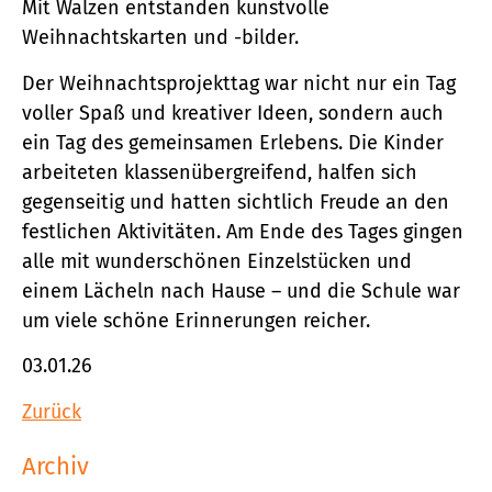
Mit Walzen entstanden kunstvolle
Weihnachtskarten und -bilder.
Der Weihnachtsprojekttag war nicht nur ein Tag
voller Spaß und kreativer Ideen, sondern auch
ein Tag des gemeinsamen Erlebens. Die Kinder
arbeiteten klassenübergreifend, halfen sich
gegenseitig und hatten sichtlich Freude an den
festlichen Aktivitäten. Am Ende des Tages gingen
alle mit wunderschönen Einzelstücken und
einem Lächeln nach Hause – und die Schule war
um viele schöne Erinnerungen reicher.
03.01.26
Zurück
Archiv