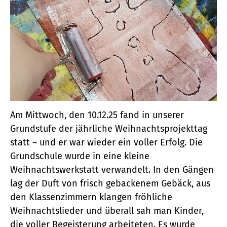
Am Mittwoch, den 10.12.25 fand in unserer
Grundstufe der jährliche Weihnachtsprojekttag
statt – und er war wieder ein voller Erfolg. Die
Grundschule wurde in eine kleine
Weihnachtswerkstatt verwandelt. In den Gängen
lag der Duft von frisch gebackenem Gebäck, aus
den Klassenzimmern klangen fröhliche
Weihnachtslieder und überall sah man Kinder,
die voller Begeisterung arbeiteten. Es wurde