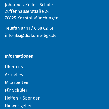
Johannes-Kullen-Schule
Zuffenhauserstraße 24
70825 Korntal-Münchingen
Telefon 07 11 / 8 30 82-51
info-jks@diakonie-bgk.de
Informationen
Über uns
Aktuelles
Mitarbeiten
Für Schüler
Helfen + Spenden
Hinweisgeber