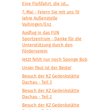
Eine Floßfahrt, die ist...
7. Mai - Feiern Sie mit uns 10
Jahre Außenstelle
Vaihingen/Enz
Ausflug in das FUN
Sportzentrum - Danke für die
Unterstützung durch den
Förderverein
Jetzt fehlt nur noch Sponge Bob
Unser Paul ist der Beste!
Besuch der KZ Gedenkstätte
Dachau - Teil 3
Besuch der KZ Gedenkstätte
Dachau - Teil 2
Besuch der KZ Gedenkstätte