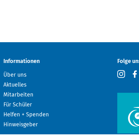
Informationen
Folge un
Über uns
Aktuelles
Mitarbeiten
Für Schüler
Helfen + Spenden
Hinweisgeber