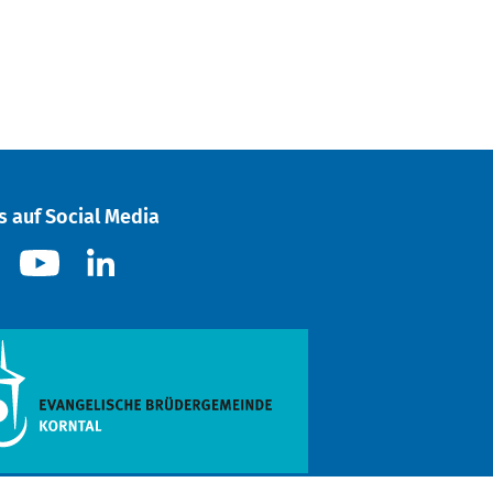
s auf Social Media