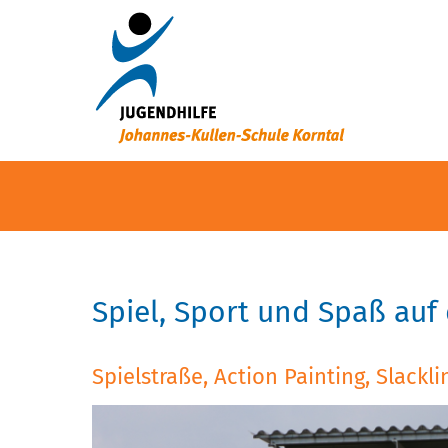
Spiel, Sport und Spaß auf
Spielstraße, Action Painting, Slackl