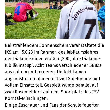
Bei strahlendem Sonnenschein veranstaltete die
JKS am 15.6.23 im Rahmen des Jubiläumsjahres
der Diakonie einen großen „200 Jahre Diakonie-
Jubiläumscup“. Acht Teams verschiedener SBBZs
aus nahem und fernerem Umfeld kamen
angereist und nahmen mit viel Spielfreude und
vollem Einsatz teil. Gespielt wurde parallel auf
zwei Rasenfeldern auf dem Sportplatz des TSV
Korntal-Münchingen.
Einige Zuschauer und Fans der Schule feuerten