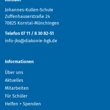
Johannes-Kullen-Schule
Zuffenhauserstraße 24
70825 Korntal-Münchingen
Telefon 07 11 / 8 30 82-51
info-jks@diakonie-bgk.de
Informationen
Über uns
Aktuelles
Mitarbeiten
Für Schüler
Helfen + Spenden