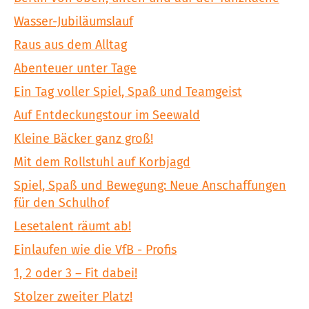
Wasser-Jubiläumslauf
Raus aus dem Alltag
Abenteuer unter Tage
Ein Tag voller Spiel, Spaß und Teamgeist
Auf Entdeckungstour im Seewald
Kleine Bäcker ganz groß!
Mit dem Rollstuhl auf Korbjagd
Spiel, Spaß und Bewegung: Neue Anschaffungen
für den Schulhof
Lesetalent räumt ab!
Einlaufen wie die VfB - Profis
1, 2 oder 3 – Fit dabei!
Stolzer zweiter Platz!