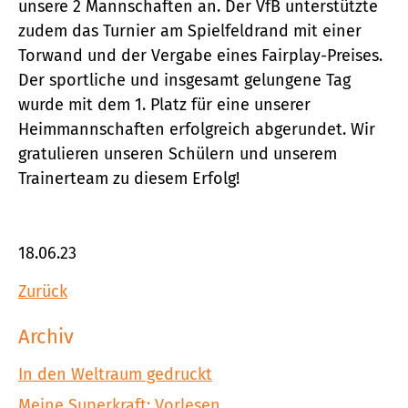
unsere 2 Mannschaften an. Der VfB unterstützte
zudem das Turnier am Spielfeldrand mit einer
Torwand und der Vergabe eines Fairplay-Preises.
Der sportliche und insgesamt gelungene Tag
wurde mit dem 1. Platz für eine unserer
Heimmannschaften erfolgreich abgerundet. Wir
gratulieren unseren Schülern und unserem
Trainerteam zu diesem Erfolg!
18.06.23
Zurück
Archiv
In den Weltraum gedruckt
Meine Superkraft: Vorlesen