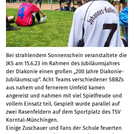
Bei strahlendem Sonnenschein veranstaltete die
JKS am 15.6.23 im Rahmen des Jubiläumsjahres
der Diakonie einen großen „200 Jahre Diakonie-
Jubiläumscup“. Acht Teams verschiedener SBBZs
aus nahem und fernerem Umfeld kamen
angereist und nahmen mit viel Spielfreude und
vollem Einsatz teil. Gespielt wurde parallel auf
zwei Rasenfeldern auf dem Sportplatz des TSV
Korntal-Münchingen.
Einige Zuschauer und Fans der Schule feuerten