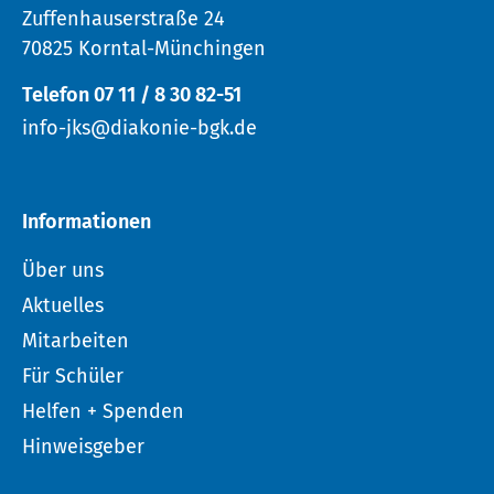
Zuffenhauserstraße 24
70825 Korntal-Münchingen
Telefon 07 11 / 8 30 82-51
info-jks@diakonie-bgk.de
Informationen
Über uns
Aktuelles
Mitarbeiten
Für Schüler
Helfen + Spenden
Hinweisgeber