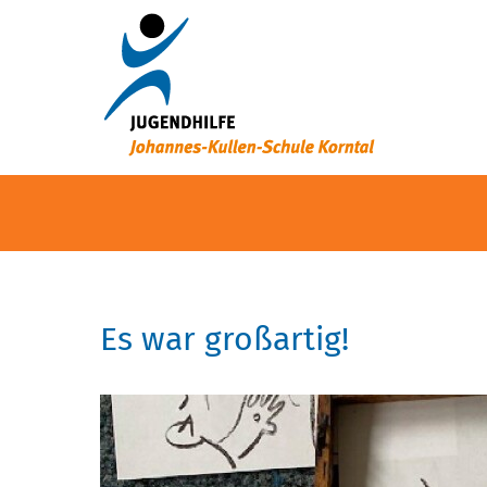
Es war großartig!