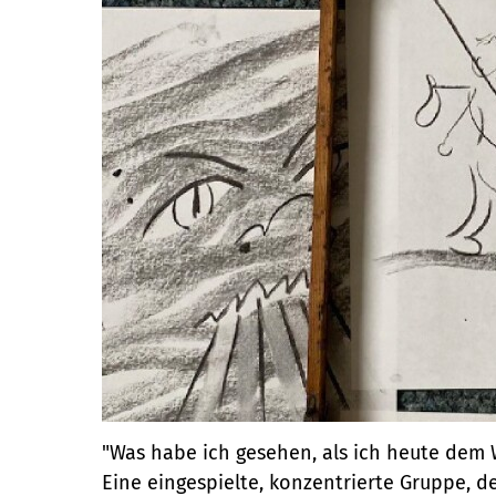
"Was habe ich gesehen, als ich heute dem
Eine eingespielte, konzentrierte Gruppe, de