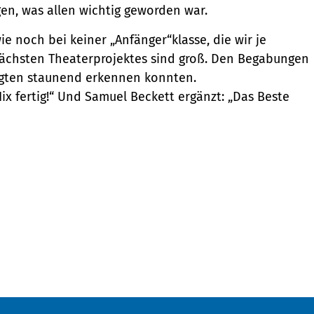
en, was allen wichtig geworden war.
e noch bei keiner „Anfänger“klasse, die wir je
nächsten Theaterprojektes sind groß. Den Begabungen
ligten staunend erkennen konnten.
ix fertig!“ Und Samuel Beckett ergänzt: „Das Beste