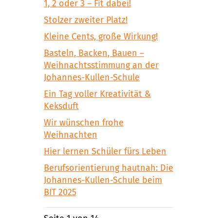
1, 2 oder 3 – Fit dabei!
Stolzer zweiter Platz!
Kleine Cents, große Wirkung!
Basteln, Backen, Bauen –
Weihnachtsstimmung an der
Johannes-Kullen-Schule
Ein Tag voller Kreativität &
Keksduft
Wir wünschen frohe
Weihnachten
Hier lernen Schüler fürs Leben
Berufsorientierung hautnah: Die
Johannes-Kullen-Schule beim
BIT 2025