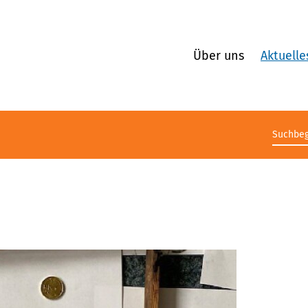
Über uns
Aktuelle
Suchb