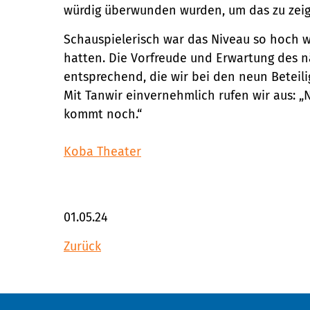
würdig überwunden wurden, um das zu zeig
Schauspielerisch war das Niveau so hoch wi
hatten. Die Vorfreude und Erwartung des 
entsprechend, die wir bei den neun Betei
Mit Tanwir einvernehmlich rufen wir aus: „N
kommt noch.“
Koba Theater
01.05.24
Zurück