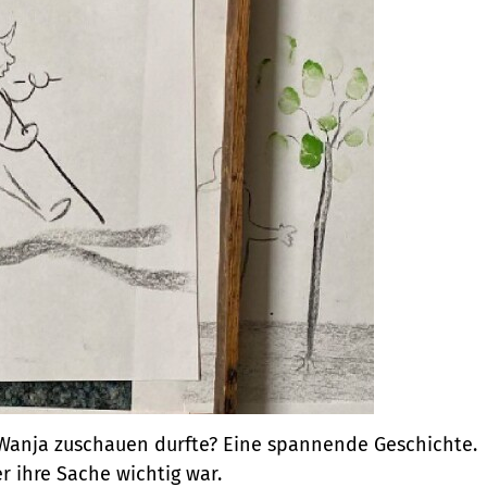
 Wanja zuschauen durfte? Eine spannende Geschichte.
r ihre Sache wichtig war.