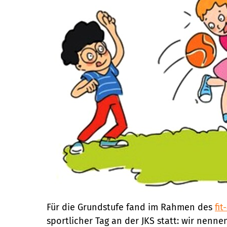
Für die Grundstufe fand im Rahmen des
fit
sportlicher Tag an der JKS statt: wir nenne