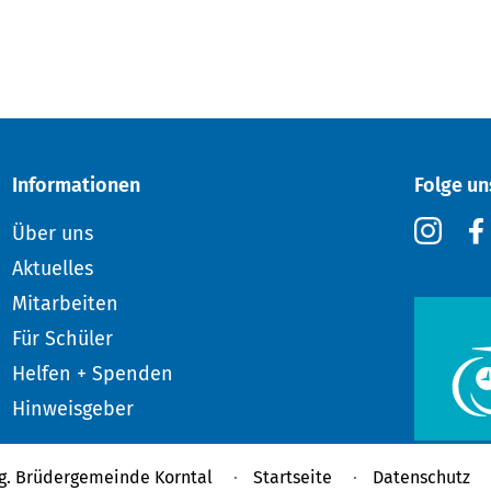
Informationen
Folge un
Über uns
Aktuelles
Mitarbeiten
Für Schüler
Helfen + Spenden
Hinweisgeber
g. Brüdergemeinde Korntal
Startseite
Datenschutz