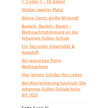
1, 2 oder 3 – Fit dabei!
Stolzer zweiter Platz!
Kleine Cents, große Wirkung!
Basteln, Backen, Bauen –
Weihnachtsstimmung an der
Johannes-Kullen-Schule
Ein Tag voller Kreativität &
Keksduft
Wir wünschen frohe
Weihnachten
Hier lernen Schüler fürs Leben
Berufsorientierung hautnah: Die
Johannes-Kullen-Schule beim
BIT 2025