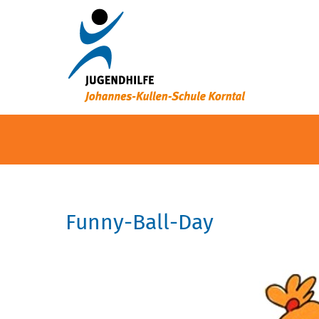
Funny-Ball-Day