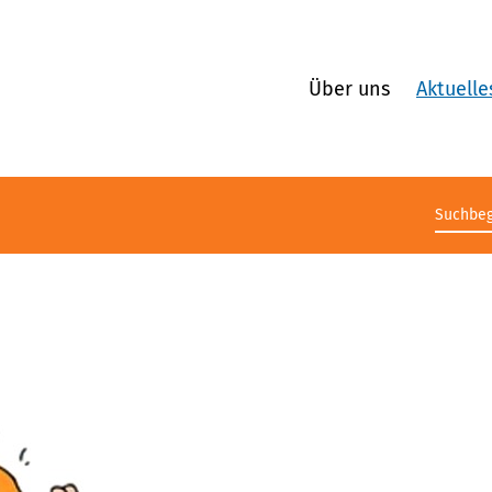
Über uns
Aktuelle
Suchb