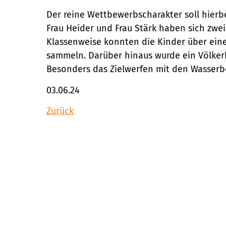
Der reine Wettbewerbscharakter soll hier
Frau Heider und Frau Stärk haben sich zwei
Klassenweise konnten die Kinder über eine
sammeln. Darüber hinaus wurde ein Völkerb
Besonders das Zielwerfen mit den Wasserbo
03.06.24
Zurück