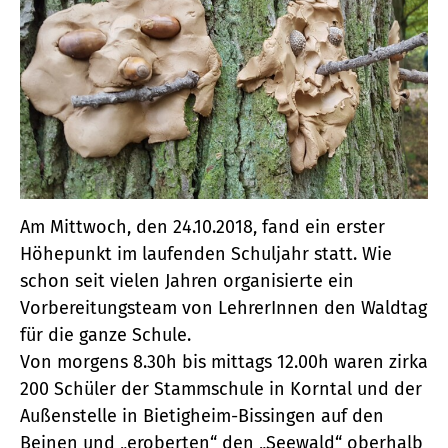
Am Mittwoch, den 24.10.2018, fand ein erster
Höhepunkt im laufenden Schuljahr statt. Wie
schon seit vielen Jahren organisierte ein
Vorbereitungsteam von LehrerInnen den Waldtag
für die ganze Schule.
Von morgens 8.30h bis mittags 12.00h waren zirka
200 Schüler der Stammschule in Korntal und der
Außenstelle in Bietigheim-Bissingen auf den
Beinen und „eroberten“ den „Seewald“ oberhalb