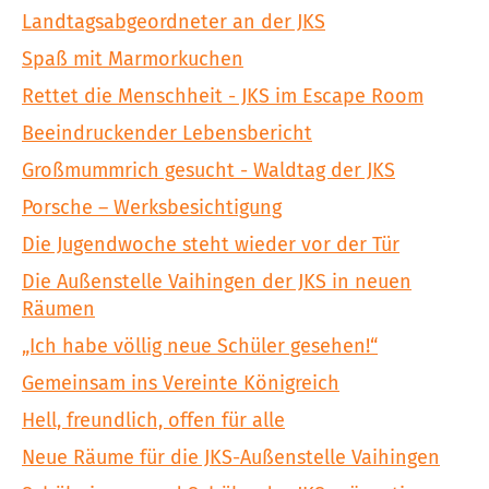
Landtagsabgeordneter an der JKS
Spaß mit Marmorkuchen
Rettet die Menschheit - JKS im Escape Room
Beeindruckender Lebensbericht
Großmummrich gesucht - Waldtag der JKS
Porsche – Werksbesichtigung
Die Jugendwoche steht wieder vor der Tür
Die Außenstelle Vaihingen der JKS in neuen
Räumen
„Ich habe völlig neue Schüler gesehen!“
Gemeinsam ins Vereinte Königreich
Hell, freundlich, offen für alle
Neue Räume für die JKS-Außenstelle Vaihingen