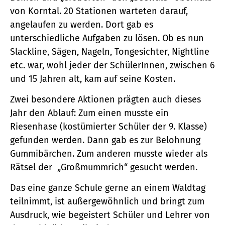
von Korntal. 20 Stationen warteten darauf,
angelaufen zu werden. Dort gab es
unterschiedliche Aufgaben zu lösen. Ob es nun
Slackline, Sägen, Nageln, Tongesichter, Nightline
etc. war, wohl jeder der SchülerInnen, zwischen 6
und 15 Jahren alt, kam auf seine Kosten.
Zwei besondere Aktionen prägten auch dieses
Jahr den Ablauf: Zum einen musste ein
Riesenhase (kostümierter Schüler der 9. Klasse)
gefunden werden. Dann gab es zur Belohnung
Gummibärchen. Zum anderen musste wieder als
Rätsel der „Großmummrich“ gesucht werden.
Das eine ganze Schule gerne an einem Waldtag
teilnimmt, ist außergewöhnlich und bringt zum
Ausdruck, wie begeistert Schüler und Lehrer von