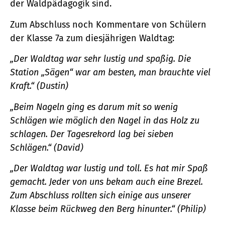
der Waldpädagogik sind.
Zum Abschluss noch Kommentare von Schülern
der Klasse 7a zum diesjährigen Waldtag:
„Der Waldtag war sehr lustig und spaßig. Die
Station „Sägen“ war am besten, man brauchte viel
Kraft.“ (Dustin)
„Beim Nageln ging es darum mit so wenig
Schlägen wie möglich den Nagel in das Holz zu
schlagen. Der Tagesrekord lag bei sieben
Schlägen.“ (David)
„Der Waldtag war lustig und toll. Es hat mir Spaß
gemacht. Jeder von uns bekam auch eine Brezel.
Zum Abschluss rollten sich einige aus unserer
Klasse beim Rückweg den Berg hinunter.“ (Philip)