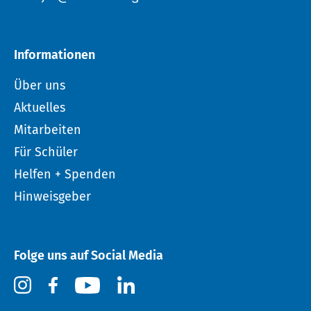
Informationen
Über uns
Aktuelles
Mitarbeiten
Für Schüler
Helfen + Spenden
Hinweisgeber
Folge uns auf Social Media