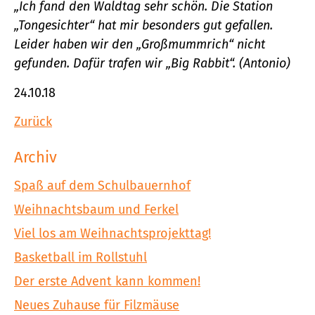
„Ich fand den Waldtag sehr schön. Die Station
„Tongesichter“ hat mir besonders gut gefallen.
Leider haben wir den „Großmummrich“ nicht
gefunden. Dafür trafen wir „Big Rabbit“. (Antonio)
24.10.18
Zurück
Archiv
Spaß auf dem Schulbauernhof
Weihnachtsbaum und Ferkel
Viel los am Weihnachtsprojekttag!
Basketball im Rollstuhl
Der erste Advent kann kommen!
Neues Zuhause für Filzmäuse