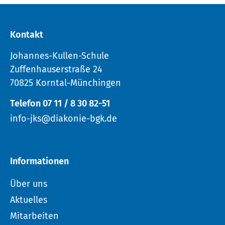
Kontakt
Johannes-Kullen-Schule
Zuffenhauserstraße 24
70825 Korntal-Münchingen
Telefon 07 11 / 8 30 82-51
info-jks@diakonie-bgk.de
Informationen
Über uns
Aktuelles
Mitarbeiten