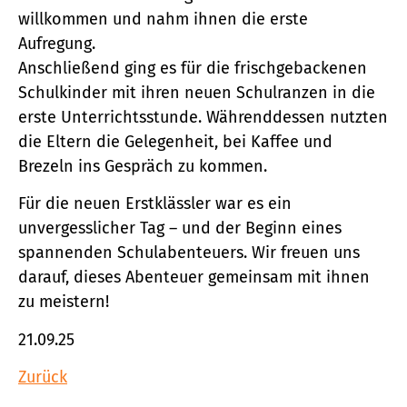
willkommen und nahm ihnen die erste
Aufregung.
Anschließend ging es für die frischgebackenen
Schulkinder mit ihren neuen Schulranzen in die
erste Unterrichtsstunde. Währenddessen nutzten
die Eltern die Gelegenheit, bei Kaffee und
Brezeln ins Gespräch zu kommen.
Für die neuen Erstklässler war es ein
unvergesslicher Tag – und der Beginn eines
spannenden Schulabenteuers. Wir freuen uns
darauf, dieses Abenteuer gemeinsam mit ihnen
zu meistern!
21.09.25
Zurück