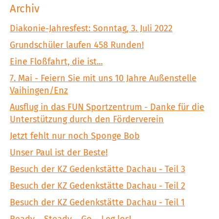
Archiv
Diakonie-Jahresfest: Sonntag, 3. Juli 2022
Grundschüler laufen 458 Runden!
Eine Floßfahrt, die ist...
7. Mai - Feiern Sie mit uns 10 Jahre Außenstelle
Vaihingen/Enz
Ausflug in das FUN Sportzentrum - Danke für die
Unterstützung durch den Förderverein
Jetzt fehlt nur noch Sponge Bob
Unser Paul ist der Beste!
Besuch der KZ Gedenkstätte Dachau - Teil 3
Besuch der KZ Gedenkstätte Dachau - Teil 2
Besuch der KZ Gedenkstätte Dachau - Teil 1
Ready – Steady – Go – Leg los!