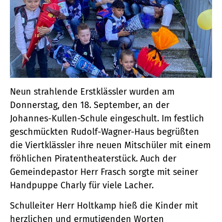
Neun strahlende Erstklässler wurden am
Donnerstag, den 18. September, an der
Johannes-Kullen-Schule eingeschult. Im festlich
geschmückten Rudolf-Wagner-Haus begrüßten
die Viertklässler ihre neuen Mitschüler mit einem
fröhlichen Piratentheaterstück. Auch der
Gemeindepastor Herr Frasch sorgte mit seiner
Handpuppe Charly für viele Lacher.
Schulleiter Herr Holtkamp hieß die Kinder mit
herzlichen und ermutigenden Worten