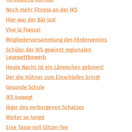
Noch mehr Fitness an der JKS
Hier war der Bär los!
Vive la France!
Mitgliederversammlung des Fördervereins
Schüler der JKS gewinnt regionalen
Lesewettbewerb
Heute Nacht ist ein Lämmchen geboren!
Der die Hühner zum Einschlafen bringt
Gesunde Schule
JKS bewegt
Jäger des verborgenen Schatzes
Weiter so Jungs!
Eine Tasse voll Glitzer-Tee