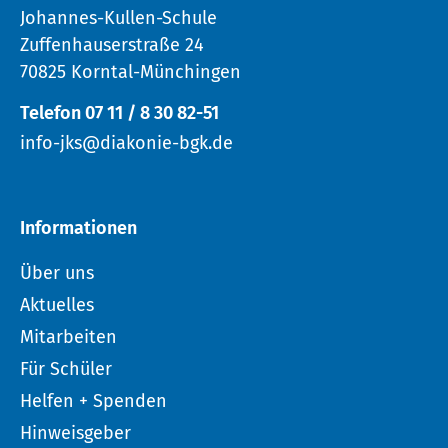
Johannes-Kullen-Schule
Zuffenhauserstraße 24
70825 Korntal-Münchingen
Telefon 07 11 / 8 30 82-51
info-jks@diakonie-bgk.de
Informationen
Über uns
Aktuelles
Mitarbeiten
Für Schüler
Helfen + Spenden
Hinweisgeber