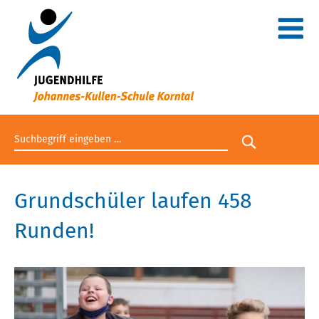
Suchbegriff eingeben
Suche star
Grundschüler laufen 458
Runden!