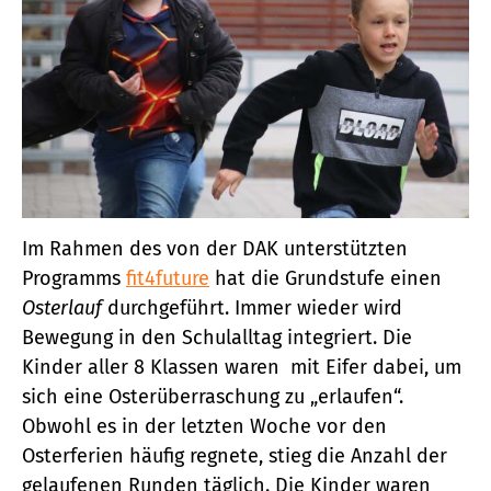
Im Rahmen des von der DAK unterstützten
Programms
fit4future
hat die Grundstufe einen
Osterlauf
durchgeführt. Immer wieder wird
Bewegung in den Schulalltag integriert. Die
Kinder aller 8 Klassen waren mit Eifer dabei, um
sich eine Osterüberraschung zu „erlaufen“.
Obwohl es in der letzten Woche vor den
Osterferien häufig regnete, stieg die Anzahl der
gelaufenen Runden täglich. Die Kinder waren