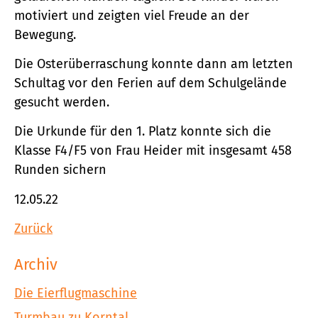
motiviert und zeigten viel Freude an der
Bewegung.
Die Osterüberraschung konnte dann am letzten
Schultag vor den Ferien auf dem Schulgelände
gesucht werden.
Die Urkunde für den 1. Platz konnte sich die
Klasse F4/F5 von Frau Heider mit insgesamt 458
Runden sichern
12.05.22
Zurück
Archiv
Die Eierflugmaschine
Turmbau zu Korntal