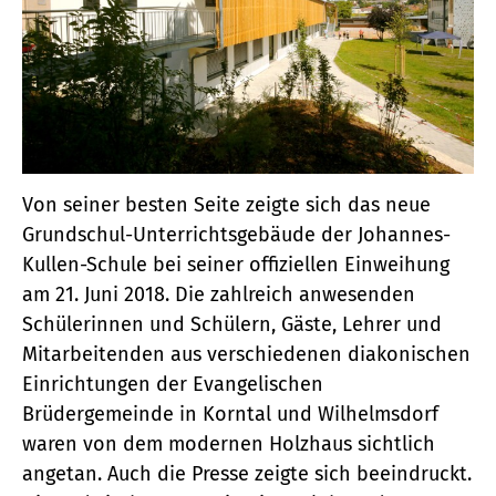
Von seiner besten Seite zeigte sich das neue
Grundschul-Unterrichts­gebäude der Johannes-
Kullen-Schule bei seiner offiziellen Einweihung
am 21. Juni 2018. Die zahlreich anwesenden
Schülerinnen und Schülern, Gäste, Lehrer und
Mitarbeitenden aus verschiedenen diakonischen
Einrichtungen der Evangelischen
Brüdergemeinde in Korntal und Wilhelmsdorf
waren von dem modernen Holzhaus sichtlich
angetan. Auch die Presse zeigte sich beeindruckt.