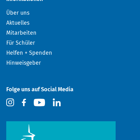
Über uns
Aktuelles
Mitarbeiten
Für Schüler
Helfen + Spenden
Hinweisgeber
Folge uns auf Social Media