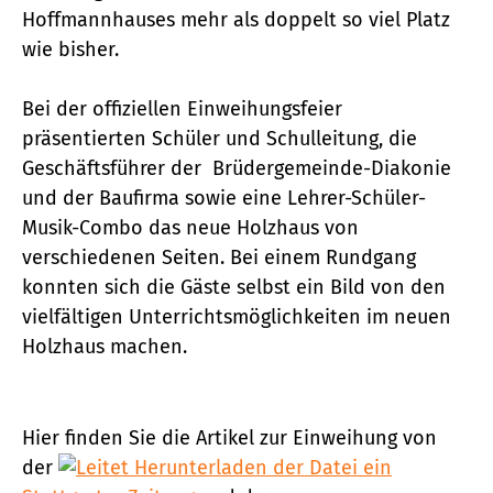
Hoffmannhauses mehr als doppelt so viel Platz
wie bisher.
Bei der offiziellen Einweihungsfeier
präsentierten Schüler und Schulleitung, die
Geschäftsführer der Brüdergemeinde-Diakonie
und der Baufirma sowie eine Lehrer-Schüler-
Musik-Combo das neue Holzhaus von
verschiedenen Seiten. Bei einem Rundgang
konnten sich die Gäste selbst ein Bild von den
vielfältigen Unterrichtsmöglichkeiten im neuen
Holzhaus machen.
Hier finden Sie die Artikel zur Einweihung von
der