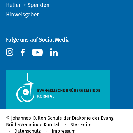
Helfen + Spenden
Hinweisgeber
Folge uns auf Social Media
© Johannes-Kullen-Schule der
Diakonie der Evang.
Brüdergemeinde Korntal
Startseite
Datenschutz
Impressum