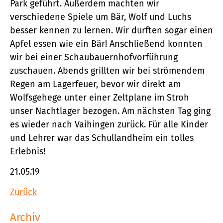
Park geführt. Außerdem machten wir
verschiedene Spiele um Bär, Wolf und Luchs
besser kennen zu lernen. Wir durften sogar einen
Apfel essen wie ein Bär! Anschließend konnten
wir bei einer Schaubauernhofvorführung
zuschauen. Abends grillten wir bei strömendem
Regen am Lagerfeuer, bevor wir direkt am
Wolfsgehege unter einer Zeltplane im Stroh
unser Nachtlager bezogen. Am nächsten Tag ging
es wieder nach Vaihingen zurück. Für alle Kinder
und Lehrer war das Schullandheim ein tolles
Erlebnis!
21.05.19
Zurück
Archiv