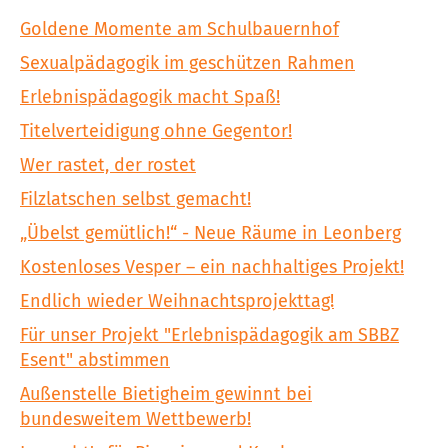
Goldene Momente am Schulbauernhof
Sexualpädagogik im geschützen Rahmen
Erlebnispädagogik macht Spaß!
Titelverteidigung ohne Gegentor!
Wer rastet, der rostet
Filzlatschen selbst gemacht!
„Übelst gemütlich!“ - Neue Räume in Leonberg
Kostenloses Vesper – ein nachhaltiges Projekt!
Endlich wieder Weihnachtsprojekttag!
Für unser Projekt "Erlebnispädagogik am SBBZ
Esent" abstimmen
Außenstelle Bietigheim gewinnt bei
bundesweitem Wettbewerb!