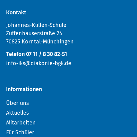
Kontakt
Johannes-Kullen-Schule
Zuffenhauserstraße 24
70825 Korntal-Münchingen
Telefon 07 11 / 8 30 82-51
info-jks@diakonie-bgk.de
Informationen
Über uns
Aktuelles
Mitarbeiten
Für Schüler