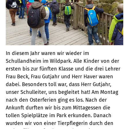
In diesem Jahr waren wir wieder im
Schullandheim im Wildpark. Alle Kinder von der
ersten bis zur fünften Klasse und die drei Lehrer
Frau Beck, Frau Gutjahr und Herr Haver waren
dabei. Besonders toll war, dass Herr Gutjahr,
unser Schulleiter, uns begleitet hat! Am Montag
nach den Osterferien ging es los. Nach der
Ankunft durften wir bis zum Mittagessen die
tollen Spielplätze im Park erkunden. Danach
wurden wir von einer Tierpflegerin durch den