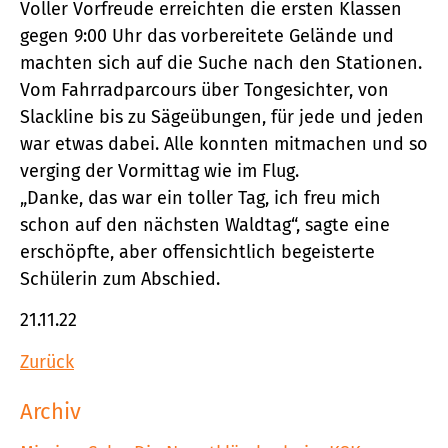
Voller Vorfreude erreichten die ersten Klassen
gegen 9:00 Uhr das vorbereitete Gelände und
machten sich auf die Suche nach den Stationen.
Vom Fahrradparcours über Tongesichter, von
Slackline bis zu Sägeübungen, für jede und jeden
war etwas dabei. Alle konnten mitmachen und so
verging der Vormittag wie im Flug.
„Danke, das war ein toller Tag, ich freu mich
schon auf den nächsten Waldtag“, sagte eine
erschöpfte, aber offensichtlich begeisterte
Schülerin zum Abschied.
21.11.22
Zurück
Archiv