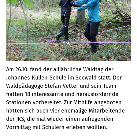
Am 26.10. fand der alljährliche Waldtag der
Johannes-Kullen-Schule im Seewald statt. Der
Waldpädagoge Stefan Vetter und sein Team
hatten 18 interessante und herausfordernde
Stationen vorbereitet. Zur Mithilfe angeboten
hatten sich auch vier ehemalige Mitarbeitende
der JKS, die mal wieder einen aufregenden
Vormittag mit Schülern erleben wollten.