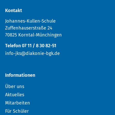
Kontakt
Johannes-Kullen-Schule
Zuffenhauserstraße 24
70825 Korntal-Münchingen
Telefon 07 11 / 8 30 82-51
info-jks@diakonie-bgk.de
Informationen
Über uns
Aktuelles
Mitarbeiten
Für Schüler