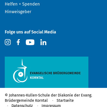
Helfen + Spenden
Hinweisgeber
Folge uns auf Social Media
© Johannes-Kullen-Schule der
Diakonie der Evang.
Brüdergemeinde Korntal
Startseite
Datenschutz
Impressum