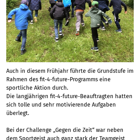
Auch in diesem Frühjahr führte die Grundstufe im
Rahmen des fit-4-future-Programms eine
sportliche Aktion durch.
Die langjährigen fit-4-future-Beauftragten hatten
sich tolle und sehr motivierende Aufgaben
überlegt.
Bei der Challenge „Gegen die Zeit“ war neben
dem Sportgeist auch ganz stark der Teamgeist