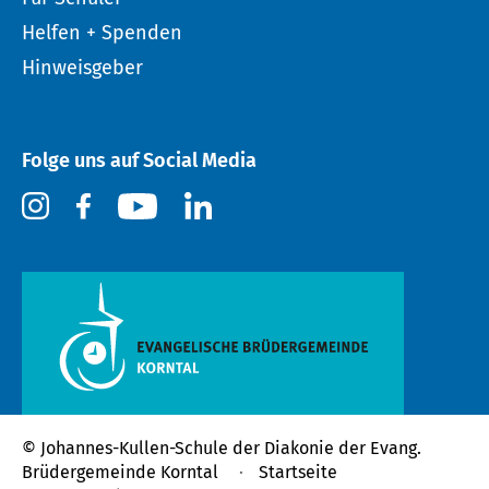
Helfen + Spenden
Hinweisgeber
Folge uns auf Social Media
© Johannes-Kullen-Schule der
Diakonie der Evang.
Brüdergemeinde Korntal
Startseite