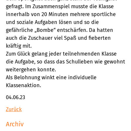
gefragt. Im Zusammenspiel musste die Klasse
innerhalb von 20 Minuten mehrere sportliche
und soziale Aufgaben lösen und so die
gefährliche „Bombe“ entschärfen. Da hatten
auch die Zuschauer viel Spaß und fieberten
kräftig mit.
Zum Glück gelang jeder teilnehmenden Klasse
die Aufgabe, so dass das Schulleben wie gewohnt
weitergehen konnte.
Als Belohnung winkt eine individuelle
Klassenaktion.
04.06.23
Zurück
Archiv