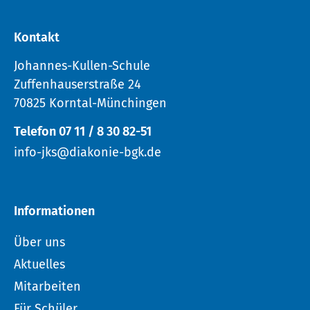
Kontakt
Johannes-Kullen-Schule
Zuffenhauserstraße 24
70825 Korntal-Münchingen
Telefon 07 11 / 8 30 82-51
info-jks@diakonie-bgk.de
Informationen
Über uns
Aktuelles
Mitarbeiten
Für Schüler