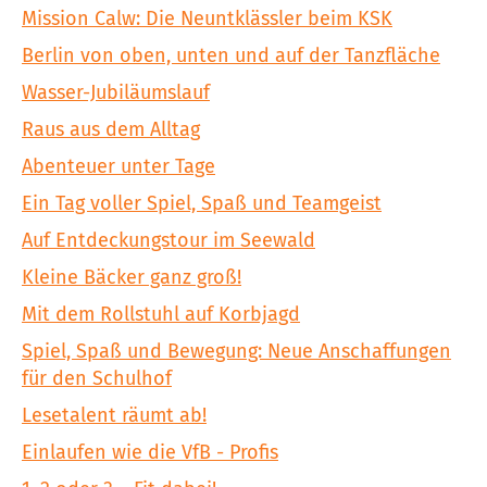
Mission Calw: Die Neuntklässler beim KSK
Berlin von oben, unten und auf der Tanzfläche
Wasser-Jubiläumslauf
Raus aus dem Alltag
Abenteuer unter Tage
Ein Tag voller Spiel, Spaß und Teamgeist
Auf Entdeckungstour im Seewald
Kleine Bäcker ganz groß!
Mit dem Rollstuhl auf Korbjagd
Spiel, Spaß und Bewegung: Neue Anschaffungen
für den Schulhof
Lesetalent räumt ab!
Einlaufen wie die VfB - Profis