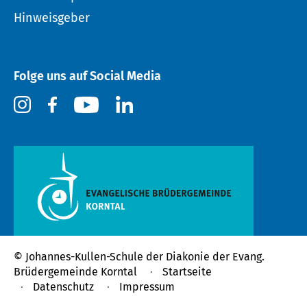
Hinweisgeber
Folge uns auf Social Media
© Johannes-Kullen-Schule der
Diakonie der Evang.
Brüdergemeinde Korntal
Startseite
Datenschutz
Impressum