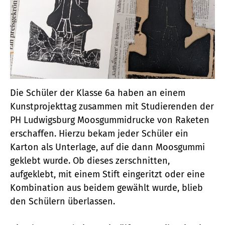
Die Schüler der Klasse 6a haben an einem
Kunstprojekttag zusammen mit Studierenden der
PH Ludwigsburg Moosgummidrucke von Raketen
erschaffen. Hierzu bekam jeder Schüler ein
Karton als Unterlage, auf die dann Moosgummi
geklebt wurde. Ob dieses zerschnitten,
aufgeklebt, mit einem Stift eingeritzt oder eine
Kombination aus beidem gewählt wurde, blieb
den Schülern überlassen.