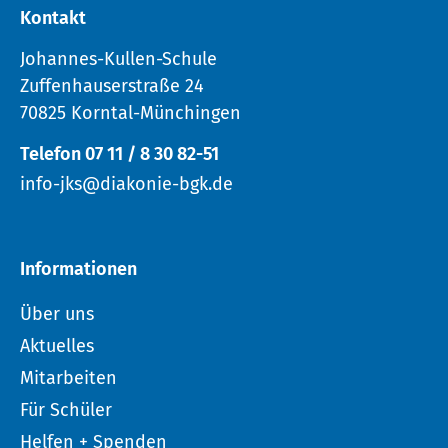
Kontakt
Johannes-Kullen-Schule
Zuffenhauserstraße 24
70825 Korntal-Münchingen
Telefon 07 11 / 8 30 82-51
info-jks@diakonie-bgk.de
Informationen
Über uns
Aktuelles
Mitarbeiten
Für Schüler
Helfen + Spenden