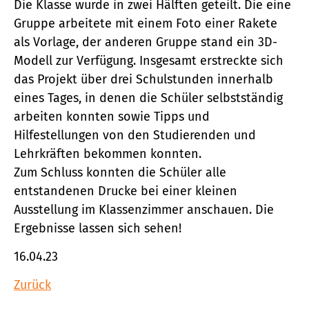
Die Klasse wurde in zwei Hälften geteilt. Die eine
Gruppe arbeitete mit einem Foto einer Rakete
als Vorlage, der anderen Gruppe stand ein 3D-
Modell zur Verfügung. Insgesamt erstreckte sich
das Projekt über drei Schulstunden innerhalb
eines Tages, in denen die Schüler selbstständig
arbeiten konnten sowie Tipps und
Hilfestellungen von den Studierenden und
Lehrkräften bekommen konnten.
Zum Schluss konnten die Schüler alle
entstandenen Drucke bei einer kleinen
Ausstellung im Klassenzimmer anschauen. Die
Ergebnisse lassen sich sehen!
16.04.23
Zurück