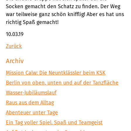
Socken gemacht den Schatz zu finden. Der Weg
war teilweise ganz schön knifflig! Aber es hat uns
richtig Spaß gemacht!
10.03.19
Zurück
Archiv
Mission Calw: Die Neuntklässler beim KSK
Berlin von oben, unten und auf der Tanzfläche
Wasser-Jubiläumslauf
Raus aus dem Alltag
Abenteuer unter Tage
Ein Tag voller Spiel, Spaß und Teamgeist