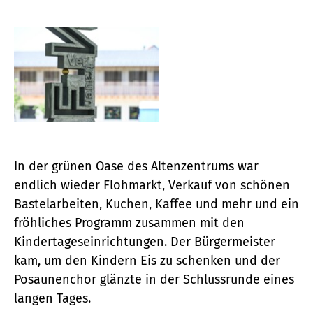
In der grünen Oase des Altenzentrums war
endlich wieder Flohmarkt, Verkauf von schönen
Bastelarbeiten, Kuchen, Kaffee und mehr und ein
fröhliches Programm zusammen mit den
Kindertageseinrichtungen. Der Bürgermeister
kam, um den Kindern Eis zu schenken und der
Posaunenchor glänzte in der Schlussrunde eines
langen Tages.