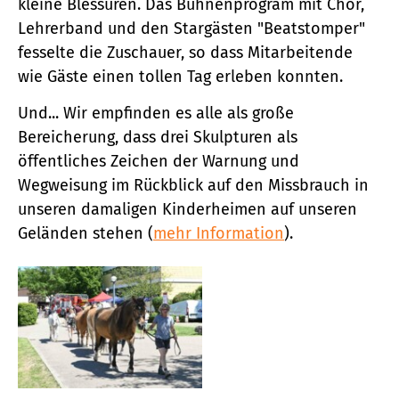
kleine Blessuren. Das Bühnenprogram mit Chor,
Lehrerband und den Stargästen "Beatstomper"
fesselte die Zuschauer, so dass Mitarbeitende
wie Gäste einen tollen Tag erleben konnten.
Und... Wir empfinden es alle als große
Bereicherung, dass drei Skulpturen als
öffentliches Zeichen der Warnung und
Wegweisung im Rückblick auf den Missbrauch in
unseren damaligen Kinderheimen auf unseren
Geländen stehen (
mehr Information
).