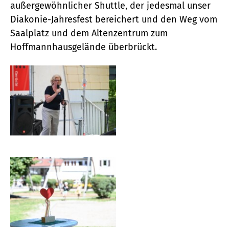
außergewöhnlicher Shuttle, der jedesmal unser
Diakonie-Jahresfest bereichert und den Weg vom
Saalplatz und dem Altenzentrum zum
Hoffmannhausgelände überbrückt.