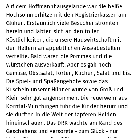
Auf dem Hoffmannhausgelände war die heiße
Hochsommerhitze mit den Registrierkassen am
Glühen. Erstaunlich viele Besucher strömten
herein und labten sich an den tollen
Köstlichkeiten, die unsere Hauswirtschaft mit
den Helfern an appetitlichen Ausgabestellen
verteilte. Bald waren die Pommes und die
Würstchen ausverkauft. Aber es gab noch
Gemüse, Obstsalat, Torten, Kuchen, Salat und Eis.
Die Spiel- und Spaßangebote sowie das
Kuscheln unserer Hühner wurde von Groß und
Klein sehr gut angenommen. Die Feuerwehr aus
Korntal-Münchingen fuhr die Kinder herum und
sie durften in die Welt der tapferen Helden
hineinschauen. Das DRK wachte am Rand des
Geschehens und versorgte - zum Glück - nur