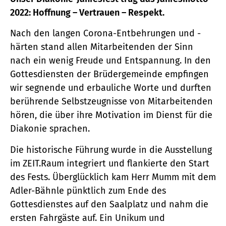
2022: Hoffnung – Vertrauen – Respekt.
Nach den langen Corona-Entbehrungen und -
härten stand allen Mitarbeitenden der Sinn
nach ein wenig Freude und Entspannung. In den
Gottesdiensten der Brüdergemeinde empfingen
wir segnende und erbauliche Worte und durften
berührende Selbstzeugnisse von Mitarbeitenden
hören, die über ihre Motivation im Dienst für die
Diakonie sprachen.
Die historische Führung wurde in die Ausstellung
im ZEIT.Raum integriert und flankierte den Start
des Fests. Überglücklich kam Herr Mumm mit dem
Adler-Bähnle pünktlich zum Ende des
Gottesdienstes auf den Saalplatz und nahm die
ersten Fahrgäste auf. Ein Unikum und