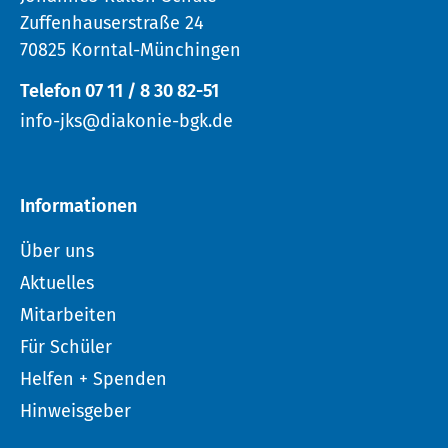
Zuffenhauserstraße 24
70825 Korntal-Münchingen
Telefon 07 11 / 8 30 82-51
info-jks@diakonie-bgk.de
Informationen
Über uns
Aktuelles
Mitarbeiten
Für Schüler
Helfen + Spenden
Hinweisgeber