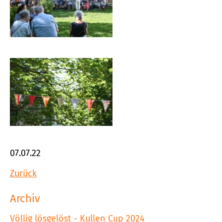
07.07.22
Zurück
Archiv
Völlig lösgelöst - Kullen Cup 2024