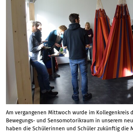
Am vergangenen Mittwoch wurde im Kollegenkreis de
Bewegungs- und Sensomotorikraum in unserem neue
haben die Schülerinnen und Schüler zukünftig die 