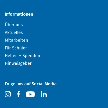
Informationen
Über uns
Aktuelles
Mitarbeiten
Für Schüler
Helfen + Spenden
Hinweisgeber
Folge uns auf Social Media