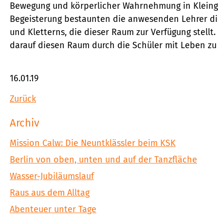
Bewegung und körperlicher Wahrnehmung in Kleing
Begeisterung bestaunten die anwesenden Lehrer di
und Kletterns, die dieser Raum zur Verfügung stellt. 
darauf diesen Raum durch die Schüler mit Leben zu 
16.01.19
Zurück
Archiv
Mission Calw: Die Neuntklässler beim KSK
Berlin von oben, unten und auf der Tanzfläche
Wasser-Jubiläumslauf
Raus aus dem Alltag
Abenteuer unter Tage