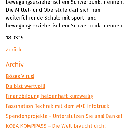
bewegungserzieherischem Schwerpunkt nennen.
Die Mittel- und Oberstufe darf sich nun
weiterführende Schule mit sport- und
bewegungserzieherischem Schwerpunkt nennen.
18.03.19
Zurück
Archiv
Böses Virus!
Du bist wertvoll!
Finanzbildung heldenhaft kurzweilig
Faszination Technik mit dem M+E Infotruck
Spendenprojekte - Unterstützen Sie uns! Danke!
KOBA KOMP!PASS – Die Welt braucht dich!