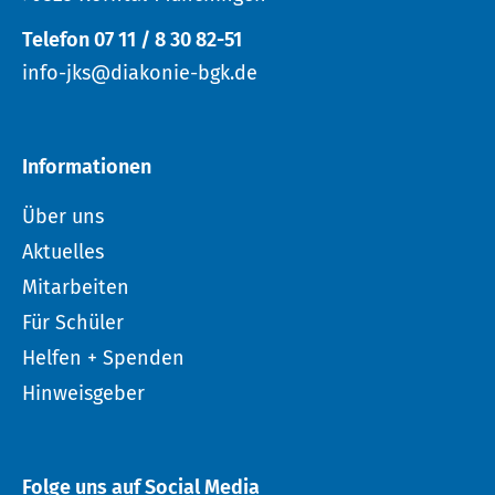
Telefon 07 11 / 8 30 82-51
info-jks@diakonie-bgk.de
Informationen
Über uns
Aktuelles
Mitarbeiten
Für Schüler
Helfen + Spenden
Hinweisgeber
Folge uns auf Social Media