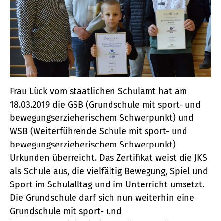
Frau Lück vom staatlichen Schulamt hat am
18.03.2019 die GSB (Grundschule mit sport- und
bewegungserzieherischem Schwerpunkt) und
WSB (Weiterführende Schule mit sport- und
bewegungserzieherischem Schwerpunkt)
Urkunden überreicht. Das Zertifikat weist die JKS
als Schule aus, die vielfältig Bewegung, Spiel und
Sport im Schulalltag und im Unterricht umsetzt.
Die Grundschule darf sich nun weiterhin eine
Grundschule mit sport- und