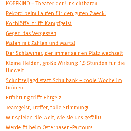
KOPFKINO – Theater der Unsichtbaren
Rekord beim Laufen für den guten Zweck!
Kochlöffel trifft Kampfgeist
Gegen das Vergessen
Malen mit Zahlen und Marta!
Der Schlawiner, der immer seinen Platz wechselt
Kleine Helden, große Wirkung: 1,5 Stunden für die
Umwelt
Schnitzeljagd statt Schulbank – coole Woche im
Grünen
Erfahrung trifft Ehrgeiz
Teamgeist, Treffer, tolle Stimmung!
Wir spielen die Welt, wie sie uns gefällt!
Werde fit beim Osterhasen-Parcours