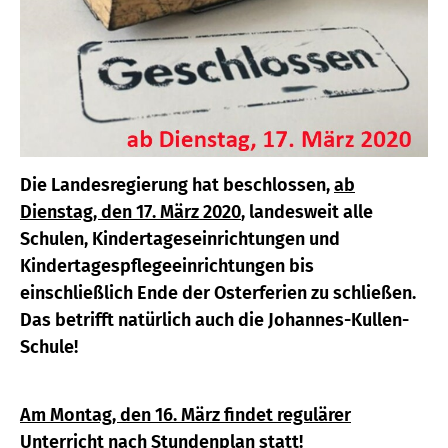
Die Landesregierung hat beschlossen,
ab
Dienstag, den 17. März 2020
, landesweit alle
Schulen, Kindertageseinrichtungen und
Kindertagespflegeeinrichtungen bis
einschließlich Ende der Osterferien zu schließen.
Das betrifft natürlich auch die Johannes-Kullen-
Schule!
Am Montag, den 16. März findet regulärer
Unterricht nach Stundenplan statt!