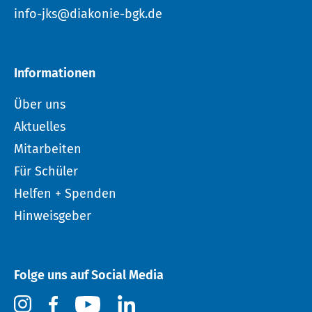
info-jks@diakonie-bgk.de
Informationen
Über uns
Aktuelles
Mitarbeiten
Für Schüler
Helfen + Spenden
Hinweisgeber
Folge uns auf Social Media