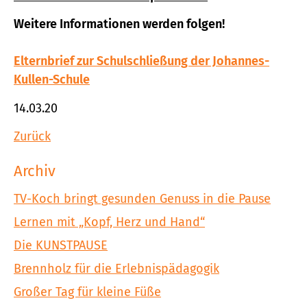
Weitere Informationen werden folgen!
Elternbrief zur Schulschließung der Johannes-
Kullen-Schule
14.03.20
Zurück
Archiv
TV-Koch bringt gesunden Genuss in die Pause
Lernen mit „Kopf, Herz und Hand“
Die KUNSTPAUSE
Brennholz für die Erlebnispädagogik
Großer Tag für kleine Füße