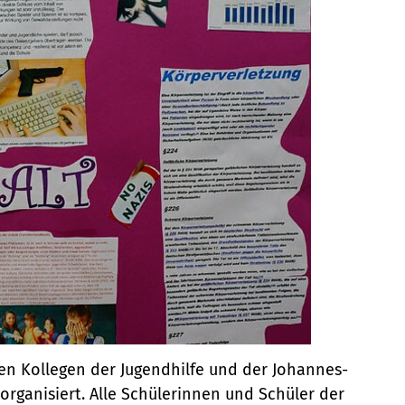
n Kollegen der Jugendhilfe und der Johannes-
rganisiert. Alle Schülerinnen und Schüler der