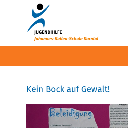
Kein Bock auf Gewalt!