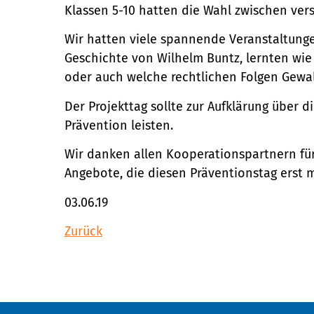
Klassen 5-10 hatten die Wahl zwischen ve
Wir hatten viele spannende Veranstaltung
Geschichte von Wilhelm Buntz, lernten wie
oder auch welche rechtlichen Folgen Gewal
Der Projekttag sollte zur Aufklärung über 
Prävention leisten.
Wir danken allen Kooperationspartnern fü
Angebote, die diesen Präventionstag erst
03.06.19
Zurück