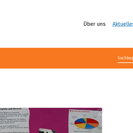
Über uns
Aktuelle
Suchb