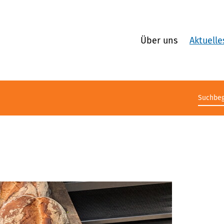
Über uns
Aktuelle
Suchb