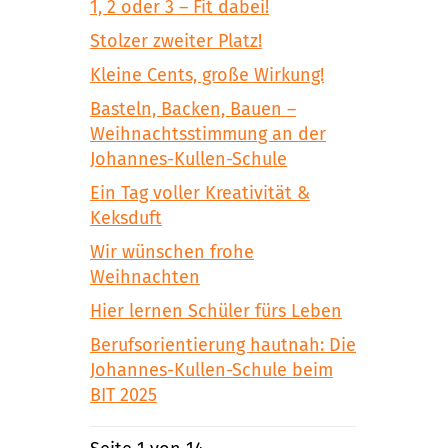
1, 2 oder 3 – Fit dabei!
Stolzer zweiter Platz!
Kleine Cents, große Wirkung!
Basteln, Backen, Bauen –
Weihnachtsstimmung an der
Johannes-Kullen-Schule
Ein Tag voller Kreativität &
Keksduft
Wir wünschen frohe
Weihnachten
Hier lernen Schüler fürs Leben
Berufsorientierung hautnah: Die
Johannes-Kullen-Schule beim
BIT 2025