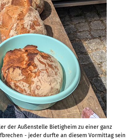
ler der Außenstelle Bietigheim zu einer ganz
brechen - jeder durfte an diesem Vormittag sein