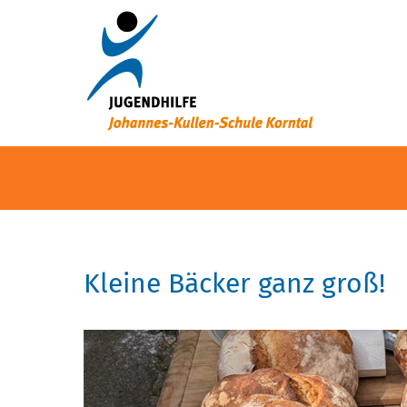
Kleine Bäcker ganz groß!