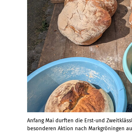
Anfang Mai durften die Erst-und Zweitkläss
besonderen Aktion nach Markgröningen auf